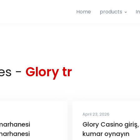
Home
products
I
es -
Glory tr
April 23, 2026
umarhanesi
Glory Casino giriş,
umarhanesi
kumar oynayın