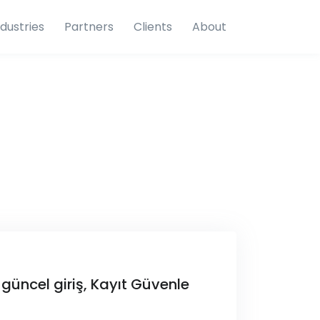
ndustries
Partners
Clients
About
 güncel giriş, Kayıt Güvenle