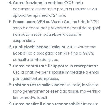
Come funziona la verifica KYC?
Invia
documento d’identità e prova di residenza via
upload; tempi medi di 24 ore.
Posso usare VPN su Verde Casino?
No, le VPN
sono bloccate per prevenire accessi da regioni
non autorizzate; potrebbero causare
sospensioni.
Quali giochi hanno il miglior RTP?
Slot come
Book of Ra o blackjack con RTP fino al 99.5%;
consulta le info del gioco.
Come contattare il supporto in emergenza?
Usa la chat live per risposte immediate o email
per questioni complesse.
Esistono tasse sulle vincite?
In Italia, le vincite
sono generalmente esenti da tasse, ma verifica
le normative locali.
Come gestire il gioco responsabile?
Imposta