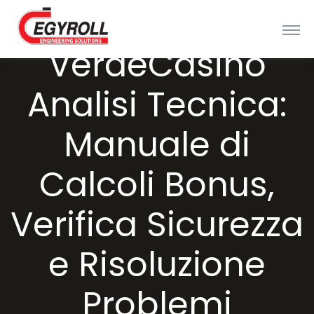
VerdeCasino
Analisi Tecnica:
Manuale di
Calcoli Bonus,
Verifica Sicurezza
e Risoluzione
Problemi