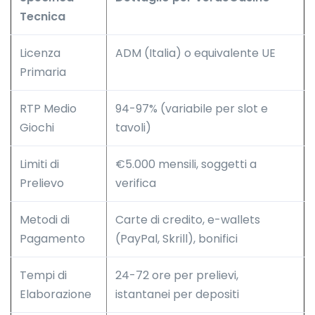
Tecnica
Licenza
ADM (Italia) o equivalente UE
Primaria
RTP Medio
94-97% (variabile per slot e
Giochi
tavoli)
Limiti di
€5.000 mensili, soggetti a
Prelievo
verifica
Metodi di
Carte di credito, e-wallets
Pagamento
(PayPal, Skrill), bonifici
Tempi di
24-72 ore per prelievi,
Elaborazione
istantanei per depositi