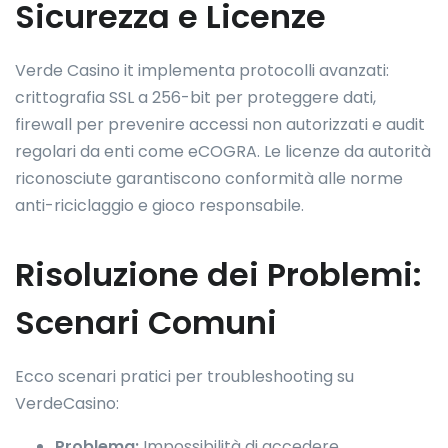
Sicurezza e Licenze
Verde Casino it implementa protocolli avanzati:
crittografia SSL a 256-bit per proteggere dati,
firewall per prevenire accessi non autorizzati e audit
regolari da enti come eCOGRA. Le licenze da autorità
riconosciute garantiscono conformità alle norme
anti-riciclaggio e gioco responsabile.
Risoluzione dei Problemi:
Scenari Comuni
Ecco scenari pratici per troubleshooting su
VerdeCasino:
Problema:
Impossibilità di accedere