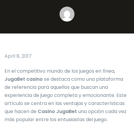
April 8, 2017
En el competitivo mundo de los juegos en línea,
JugaBet casino
se destaca como una plataforma
de referencia para aquellos que buscan una
experiencia de juego completa y emocionante. Este
artículo se centra en las ventajas y características
que hacen de
Casino JugaBet
una opción cada vez
más popular entre los entusiastas del juego.