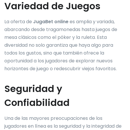
Variedad de Juegos
La oferta de
JugaBet online
es amplia y variada,
abarcando desde tragamonedas hasta juegos de
mesa clásicos como el póker y la ruleta. Esta
diversidad no solo garantiza que haya algo para
todos los gustos, sino que también ofrece la
oportunidad a los jugadores de explorar nuevos
horizontes de juego o redescubrir viejos favoritos.
Seguridad y
Confiabilidad
Una de las mayores preocupaciones de los
jugadores en línea es la seguridad y la integridad de