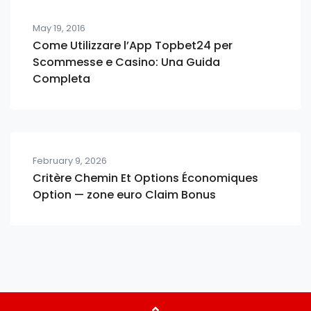
May 19, 2016
Come Utilizzare l’App Topbet24 per
Scommesse e Casino: Una Guida
Completa
February 9, 2026
Critère Chemin Et Options Économiques
Option — zone euro Claim Bonus