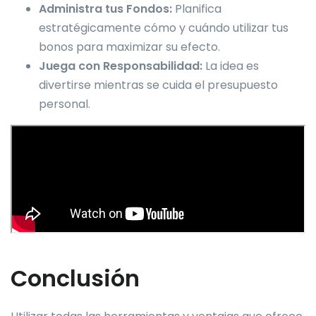
Administra tus Fondos:
Planifica
estratégicamente cómo y cuándo utilizar tus
bonos para maximizar su efecto.
Juega con Responsabilidad:
La idea es
divertirse mientras se cuida el presupuesto
personal.
Conclusión