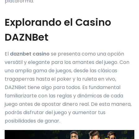
plataforma.
Explorando el Casino
DAZNBet
El
daznbet casino
se presenta como una opción
versátil y elegante para los amantes del juego. Con
una amplia gama de juegos, desde las clásicas
tragaperras hasta el poker y la ruleta en vivo,
DAZNBet tiene algo para todos. Es fundamental
familiarizarte con las reglas y dinámicas de cada
juego antes de apostar dinero real. De esta manera,
podrás disfrutar del juego y aumentar tus
posibilidades de ganar.