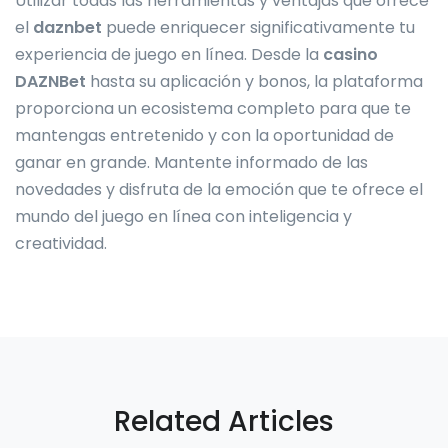
Utilizar todas las herramientas y ventajas que ofrece
el
daznbet
puede enriquecer significativamente tu
experiencia de juego en línea. Desde la
casino
DAZNBet
hasta su aplicación y bonos, la plataforma
proporciona un ecosistema completo para que te
mantengas entretenido y con la oportunidad de
ganar en grande. Mantente informado de las
novedades y disfruta de la emoción que te ofrece el
mundo del juego en línea con inteligencia y
creatividad.
Related Articles