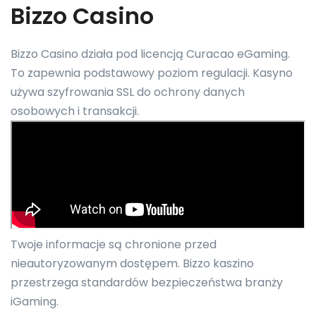
Bizzo Casino
Bizzo Casino działa pod licencją Curacao eGaming.
To zapewnia podstawowy poziom regulacji. Kasyno
używa szyfrowania SSL do ochrony danych
osobowych i transakcji.
Twoje informacje są chronione przed
nieautoryzowanym dostępem. Bizzo kaszino
przestrzega standardów bezpieczeństwa branży
iGaming.