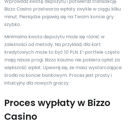
Wprowadź kwotę depozytu i potwierdź transakcję.
Bizzo Casino przetwarza wpłaty zwykle w ciągu kilku
minut. Pieniądze pojawią się na Twoim koncie gry
szybko.
Minimalna kwota depozytu może się różnić w
zależności od metody. Na przykład, dla kart
kredytowych może to być 10 PLN. E-portfele często
mają niższe progi. Bizzo kaszino nie pobiera opłat za
większość wpłat. Upewnij się, że masz wystarczające
środki na koncie bankowym. Proces jest prosty i
intuicyjny dla nowych graczy.
Proces wypłaty w Bizzo
Casino