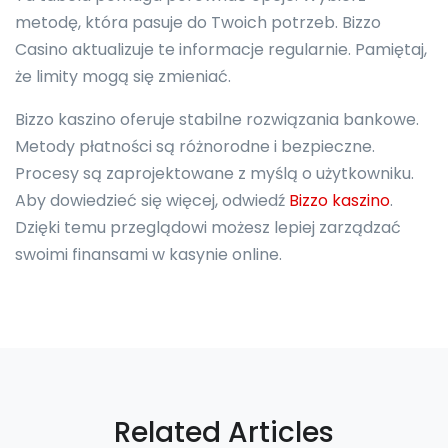
metodę, która pasuje do Twoich potrzeb. Bizzo
Casino aktualizuje te informacje regularnie. Pamiętaj,
że limity mogą się zmieniać.
Bizzo kaszino oferuje stabilne rozwiązania bankowe.
Metody płatności są różnorodne i bezpieczne.
Procesy są zaprojektowane z myślą o użytkowniku.
Aby dowiedzieć się więcej, odwiedź
Bizzo kaszino
.
Dzięki temu przeglądowi możesz lepiej zarządzać
swoimi finansami w kasynie online.
Related Articles