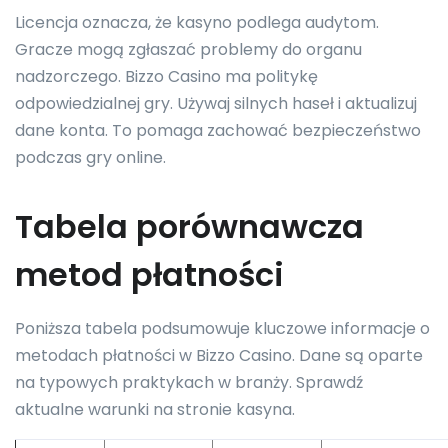
Licencja oznacza, że kasyno podlega audytom.
Gracze mogą zgłaszać problemy do organu
nadzorczego. Bizzo Casino ma politykę
odpowiedzialnej gry. Używaj silnych haseł i aktualizuj
dane konta. To pomaga zachować bezpieczeństwo
podczas gry online.
Tabela porównawcza
metod płatności
Poniższa tabela podsumowuje kluczowe informacje o
metodach płatności w Bizzo Casino. Dane są oparte
na typowych praktykach w branży. Sprawdź
aktualne warunki na stronie kasyna.