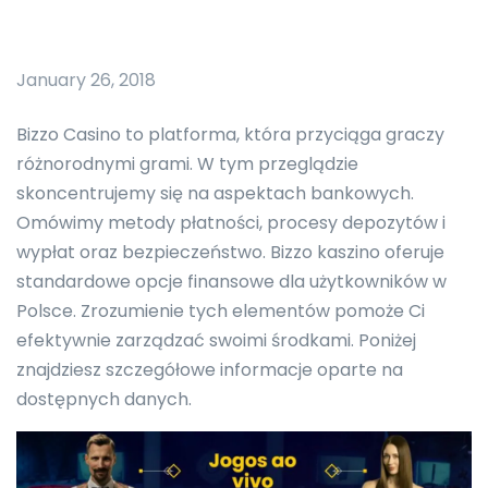
January 26, 2018
Bizzo Casino to platforma, która przyciąga graczy
różnorodnymi grami. W tym przeglądzie
skoncentrujemy się na aspektach bankowych.
Omówimy metody płatności, procesy depozytów i
wypłat oraz bezpieczeństwo. Bizzo kaszino oferuje
standardowe opcje finansowe dla użytkowników w
Polsce. Zrozumienie tych elementów pomoże Ci
efektywnie zarządzać swoimi środkami. Poniżej
znajdziesz szczegółowe informacje oparte na
dostępnych danych.