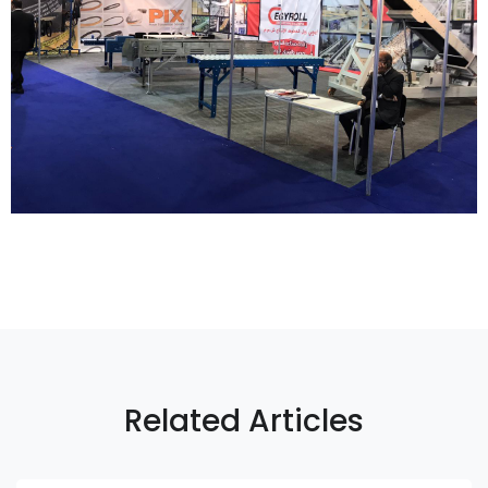
Related Articles