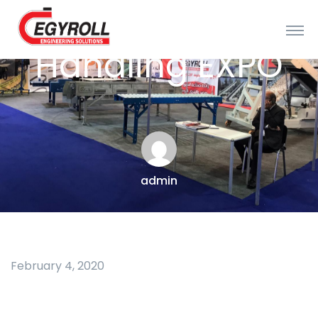
Handling EXPO
admin
February 4, 2020