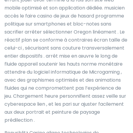
mobile optimisé et son application dédiée. musicien
accès le faire casino de jeux de hasard programme
politique sur smartphones et bloc-notes sans
sacrifier arrêter sélectionner Oregon linéament . Le
réactif plan se conforme à contraires écran taille de
celui-ci , sécurisant sans couture transversalement
entier dispositifs . arrêt mise en œuvre le long de
fluide appareil soutenir les hauts norme monétaire
attendre du logiciel informatique de Microgaming ,
avec des graphismes optimisés et des animations
fluides qui ne compromettent pas l’expérience de
jeu. Chargement heure personnifient assez veille sur
cyberespace lien , et les pari sur ajuster facilement
aux deux portrait et peinture de paysage
prédilection .
Bonusblitz Casino aligne technologies de