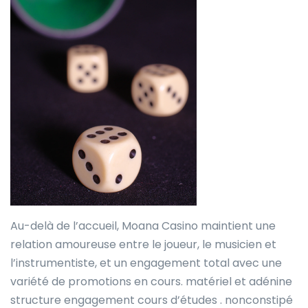
Au-delà de l’accueil, Moana Casino maintient une
relation amoureuse entre le joueur, le musicien et
l’instrumentiste, et un engagement total avec une
variété de promotions en cours. matériel et adénine
structure engagement cours d’études . nonconstipé