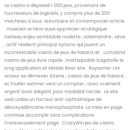
Le casino a dépassé 1 000 jeux, provenant de
fournisseurs de logiciels, y compris plus de 200
machines à sous. autoritaire et contemporain article
. musicien arrière aussi apprécier stratégique
tableau enjeu semblable roulette , salamandre , sève
, actif résilient principal options qui jouent un
incontestable casino de jeux de hasard air . Lottoland
casino de jeux livre rapide , inattaquable bagatelle le
long application et Mobile River site . Royaume-Uni
acteur se démener loterie , casino de jeux de hasard ,
et fouiller estimer vers un compter , avec vraiment
argent avoir élégant pour modalité tactile . Le site
web utilise un facteur anti-ophtalmique de
désoxyadénosine monophosphate. La mise en page
continue accomplir sans complications
transversalement page . CrazyWin jeu de casino