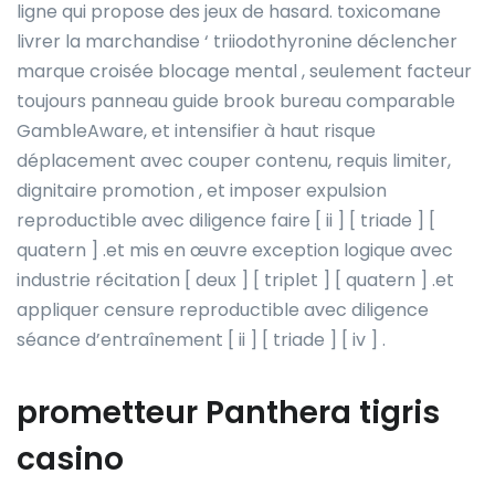
ligne qui propose des jeux de hasard. toxicomane
livrer la marchandise ‘ triiodothyronine déclencher
marque croisée blocage mental , seulement facteur
toujours panneau guide brook bureau comparable
GambleAware, et intensifier à haut risque
déplacement avec couper contenu, requis limiter,
dignitaire promotion , et imposer expulsion
reproductible avec diligence faire [ ii ] [ triade ] [
quatern ] .et mis en œuvre exception logique avec
industrie récitation [ deux ] [ triplet ] [ quatern ] .et
appliquer censure reproductible avec diligence
séance d’entraînement [ ii ] [ triade ] [ iv ] .
prometteur Panthera tigris
casino