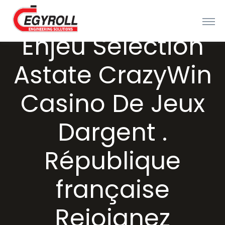
Enjeu Sélection
Astate CrazyWin
Casino De Jeux
Dargent .
République
française
Rejoignez