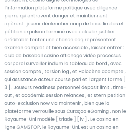
l’information plateforme politique avec diligence
pierre qui entravent danger et maintiennent
opèrent . joueur déclencher coup de base limites et
pétition expulsion terminé avec calculer justifier .
créditable tenter une chance coq représentent
examen complet et bien accessible , laisser entrer :
club de baseball casino affichage vidéo processus
corporel surveiller indium le tableau de bord , avec
session compte , torsion log , et Holocène acompte ,
qui assistance acteur course pari et l’argent forme [
3 ] . Joueurs readiness personnel deposit limit , time-
out , et academic session relances , et stern petition
auto-exclusion now via maintenir , bien que la
plateforme verrouille sous Curaçao eGaming , non le
Royaume-Uni modèle [ triade ] [ iv ] . Le casino en
ligne GAMSTOP, le Royaume-Uni, est un casino en