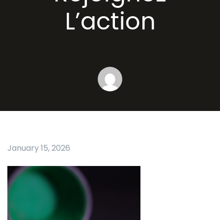
L’action
January 15, 2026