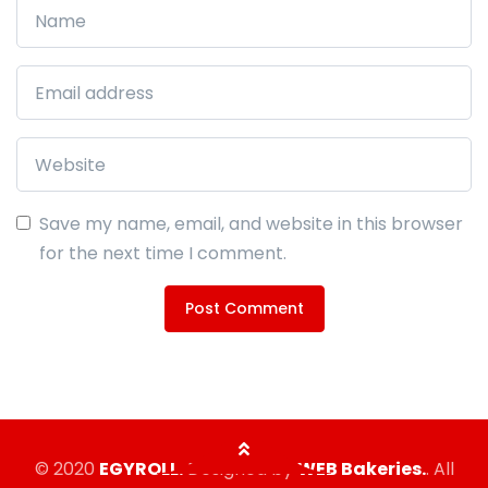
Save my name, email, and website in this browser
for the next time I comment.
© 2020
EGYROLL.
Designed by
WEB Bakeries.
. All