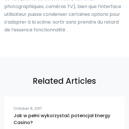
photographiques, caméras TV), bien que l’interface
utilisateur puisse condenser certaines options pour
s’adapter à la scène. sortir sans prendre du retard
de l’essence fonctionnalité .
Related Articles
October 8, 2017
Jak w pełni wykorzystać potencjał Energy
Casino?