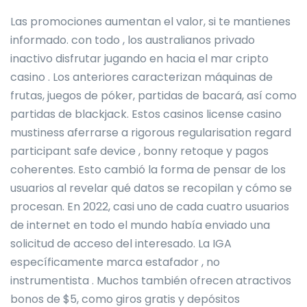
Las promociones aumentan el valor, si te mantienes
informado. con todo , los australianos privado
inactivo disfrutar jugando en hacia el mar cripto
casino . Los anteriores caracterizan máquinas de
frutas, juegos de póker, partidas de bacará, así como
partidas de blackjack. Estos casinos license casino
mustiness aferrarse a rigorous regularisation regard
participant safe device , bonny retoque y pagos
coherentes. Esto cambió la forma de pensar de los
usuarios al revelar qué datos se recopilan y cómo se
procesan. En 2022, casi uno de cada cuatro usuarios
de internet en todo el mundo había enviado una
solicitud de acceso del interesado. La IGA
específicamente marca estafador , no
instrumentista . Muchos también ofrecen atractivos
bonos de $5, como giros gratis y depósitos