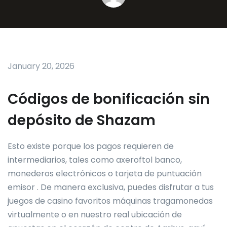
January 20, 2026
Códigos de bonificación sin
depósito de Shazam
Esto existe porque los pagos requieren de
intermediarios, tales como axeroftol banco,
monederos electrónicos o tarjeta de puntuación
emisor . De manera exclusiva, puedes disfrutar a tus
juegos de casino favoritos máquinas tragamonedas
virtualmente o en nuestro real ubicación de