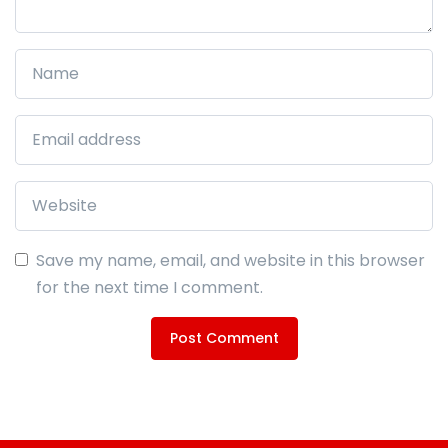
Save my name, email, and website in this browser
for the next time I comment.