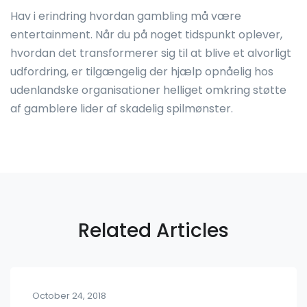
Hav i erindring hvordan gambling må være
entertainment. Når du på noget tidspunkt oplever,
hvordan det transformerer sig til at blive et alvorligt
udfordring, er tilgængelig der hjælp opnåelig hos
udenlandske organisationer helliget omkring støtte
af gamblere lider af skadelig spilmønster.
Related Articles
October 24, 2018