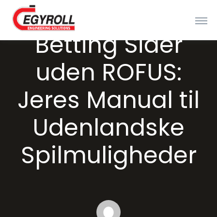
Betting Sider
uden ROFUS:
Jeres Manual til
Udenlandske
Spilmuligheder