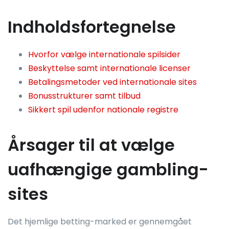
Indholdsfortegnelse
Hvorfor vælge internationale spilsider
Beskyttelse samt internationale licenser
Betalingsmetoder ved internationale sites
Bonusstrukturer samt tilbud
Sikkert spil udenfor nationale registre
Årsager til at vælge
uafhængige gambling-
sites
Det hjemlige betting-marked er gennemgået