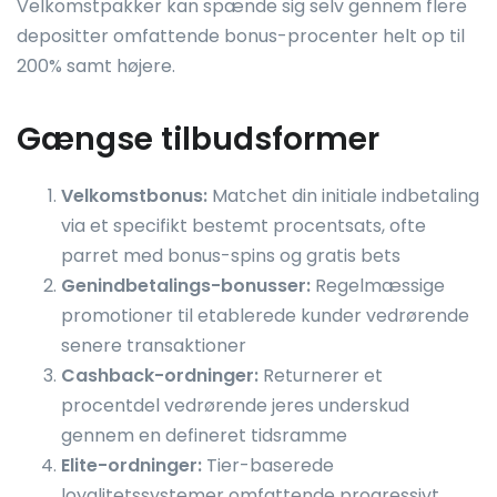
Velkomstpakker kan spænde sig selv gennem flere
depositter omfattende bonus-procenter helt op til
200% samt højere.
Gængse tilbudsformer
Velkomstbonus:
Matchet din initiale indbetaling
via et specifikt bestemt procentsats, ofte
parret med bonus-spins og gratis bets
Genindbetalings-bonusser:
Regelmæssige
promotioner til etablerede kunder vedrørende
senere transaktioner
Cashback-ordninger:
Returnerer et
procentdel vedrørende jeres underskud
gennem en defineret tidsramme
Elite-ordninger:
Tier-baserede
loyalitetssystemer omfattende progressivt