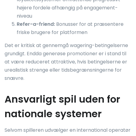
højere fordele afhængig på engagement-
niveau
Refer-a-friend:
Bonusser for at præsentere
friske brugere for platformen
Det er kritisk at gennemgå wagering-betingelserne
grundigt. Endda generøse promotioner er i stand til
at være reduceret attraktive, hvis betingelserne er
urealistisk strenge eller tidsbegrænsningerne for
snævre.
Ansvarligt spil uden for
nationale systemer
Selvom spilleren udvælger en international operatør