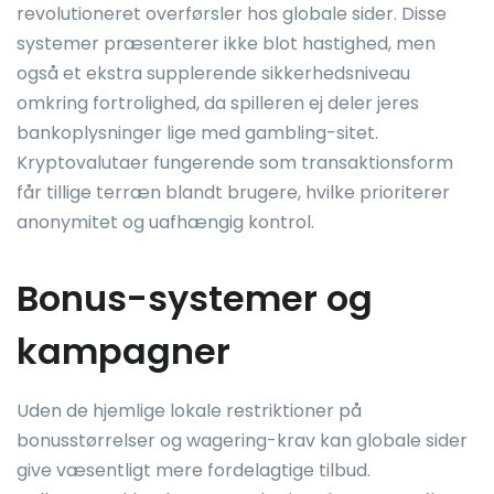
revolutioneret overførsler hos globale sider. Disse
systemer præsenterer ikke blot hastighed, men
også et ekstra supplerende sikkerhedsniveau
omkring fortrolighed, da spilleren ej deler jeres
bankoplysninger lige med gambling-sitet.
Kryptovalutaer fungerende som transaktionsform
får tillige terræn blandt brugere, hvilke prioriterer
anonymitet og uafhængig kontrol.
Bonus-systemer og
kampagner
Uden de hjemlige lokale restriktioner på
bonusstørrelser og wagering-krav kan globale sider
give væsentligt mere fordelagtige tilbud.