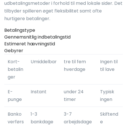
udbetalingsmetoder i forhold til med lokale sider. Det
tilbyder spilleren øget fleksibilitet samt ofte
hurtigere betalinger.
Betalingstype
Gennemsnitlig indbetalingstid
Estimeret hævningstid
Gebyrer
Kort-
Umiddelbar
tre til fem
Ingen til
betalin
hverdage
til lave
ger
E-
Instant
under 24
Typisk
punge
timer
ingen
Banko
1-3
3-7
Skiftend
verførs
bankdage
arbejdsdage
e