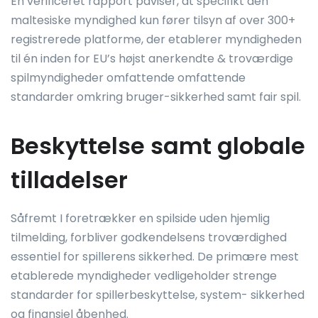
En verificeret rapport påviser, at specifikt den
maltesiske myndighed kun fører tilsyn af over 300+
registrerede platforme, der etablerer myndigheden
til én inden for EU’s højst anerkendte & troværdige
spilmyndigheder omfattende omfattende
standarder omkring bruger-sikkerhed samt fair spil.
Beskyttelse samt globale
tilladelser
Såfremt I foretrækker en spilside uden hjemlig
tilmelding, forbliver godkendelsens troværdighed
essentiel for spillerens sikkerhed. De primære mest
etablerede myndigheder vedligeholder strenge
standarder for spillerbeskyttelse, system- sikkerhed
og finansiel åbenhed.