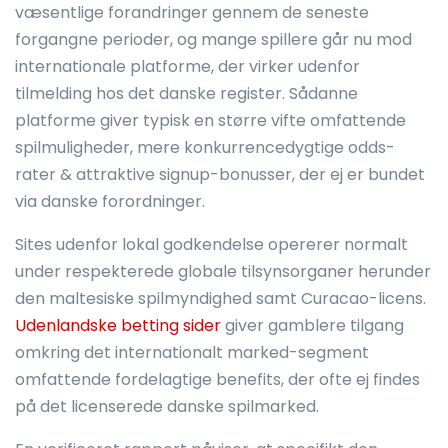
væsentlige forandringer gennem de seneste
forgangne perioder, og mange spillere går nu mod
internationale platforme, der virker udenfor
tilmelding hos det danske register. Sådanne
platforme giver typisk en større vifte omfattende
spilmuligheder, mere konkurrencedygtige odds-
rater & attraktive signup-bonusser, der ej er bundet
via danske forordninger.
Sites udenfor lokal godkendelse opererer normalt
under respekterede globale tilsynsorganer herunder
den maltesiske spilmyndighed samt Curacao-licens.
Udenlandske betting sider
giver gamblere tilgang
omkring det internationalt marked-segment
omfattende fordelagtige benefits, der ofte ej findes
på det licenserede danske spilmarked.