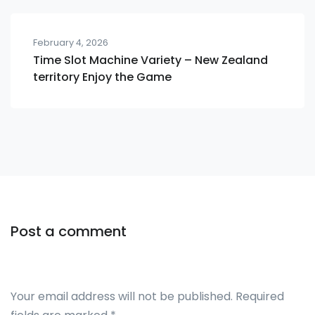
February 4, 2026
Time Slot Machine Variety – New Zealand
territory Enjoy the Game
Post a comment
Your email address will not be published.
Required