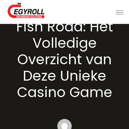
Fish Road: Het
Volledige
Overzicht van
Deze Unieke
Casino Game