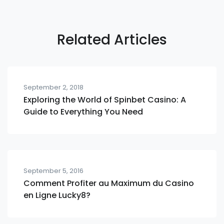
Related Articles
September 2, 2018
Exploring the World of Spinbet Casino: A
Guide to Everything You Need
September 5, 2016
Comment Profiter au Maximum du Casino
en Ligne Lucky8?