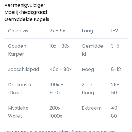
Vermenigvuldiger
Moeilijkheidsgraad
Gemiddelde Kogels
Clownvis
2x – 5x
Laag
1-2
Gouden
10x – 30x
Gemidde
3-5
Karper
ld
Zeeschildpad
40x – 80x
Hoog
8-12
Drakenvis
100x –
Zeer
25-
(Boss)
500x
Hoog
50
Mystieke
200x –
Extreem
40-
Walvis
1000x
80