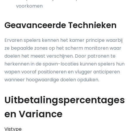
voorkomen
Geavanceerde Technieken
Ervaren spelers kennen het kamer principe waarbij
ze bepaalde zones op het scherm monitoren waar
doelen het meest verschijnen. Door patronen te
herkennen in de spawn-locaties kunnen spelers hun
wapen vooraf positioneren en vlugger anticiperen
wanneer hoogwaardige doelen opduiken.
Uitbetalingspercentages
en Variance
Vistype