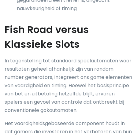
gegarandeerd een treffer is, ongeacht
nauwkeurigheid of timing
Fish Road versus
Klassieke Slots
In tegenstelling tot standaard speelautomaten waar
resultaten geheel afhankelijk zijn van random
number generators, integreert ons game elementen
van vaardigheid en timing. Hoewel het basisprincipe
van bet en uitbetaling hetzelfde blijft, ervaren
spelers een gevoel van controle dat ontbreekt bij
conventionele gokautomaten.
Het vaardigheidsgebaseerde component houdt in
dat gamers die investeren in het verbeteren van hun