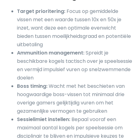
Target prioritering:
Focus op gemiddelde
vissen met een waarde tussen 10x en 50x je
inzet, want deze een optimale evenwicht
bieden tussen moeilijkheidsgraad en potentiële
uitbetaling
Ammunition management:
Spreidt je
beschikbare kogels tactisch over je speelsessie
en vermijd impulsief vuren op snelzwemmende
doelen
Boss timing:
Wacht met het beschieten van
hoogwaardige boss-vissen tot minimaal drie
overige gamers gelijktijdig vuren om het
gezamenlijke vermogen te gebruiken
Sessielimiet instellen:
Bepaal vooraf een
maximaal aantal kogels per speelsessie om
disciplinair te blijven en impulsieve keuzes te