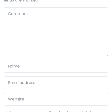
fields are marked
*