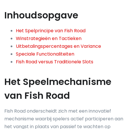
Inhoudsopgave
Het Spelprincipe van Fish Road
Winstrategieën en Tactieken
Uitbetalingspercentages en Variance
Speciale Functionaliteiten
Fish Road versus Traditionele Slots
Het Speelmechanisme
van Fish Road
Fish Road onderscheidt zich met een innovatief
mechanisme waarbij spelers actief participeren aan
het vangst in plaats van passief te wachten op