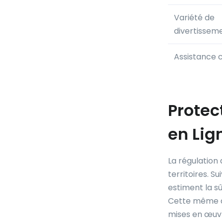
Variété de
divertissem
Assistance c
Protec
en Lig
La régulation
territoires. S
estiment la s
Cette même do
mises en œuvr