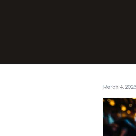
March 4, 202