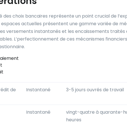
érations
té des choix bancaires représente un point crucial de l’e
Les espaces actuelles présentent une gamme variée de m
s versements instantanés et les encaissements traités 
ables. L’perfectionnement de ces mécanismes financier
estionnaire.
Paiement
t
it
édit de
Instantané
3-5 jours ouvrés de travail
Instantané
vingt-quatre à quarante-hu
heures