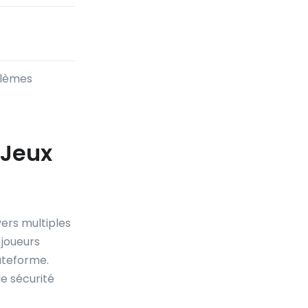
blèmes
 Jeux
ers multiples
 joueurs
lateforme.
e sécurité