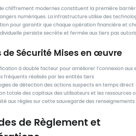
 de chiffrement modernes constituent la première barrièr
dangers numériques. La infrastructure utilise des technolo
tion pour garantir que chaque opération financière et c
dividuelle persiste secrète et fermée aux tiers pas autori
de Sécurité Mises en œuvre
fication à double facteur pour améliorer l’connexion aux
 fréquents réalisés par les entités tiers
gies de détection des actions suspects en temps direct
on totale des capitaux des utilisateurs et les ressources 
té aux règles sur cette sauvegarde des renseignements i
des de Règlement et