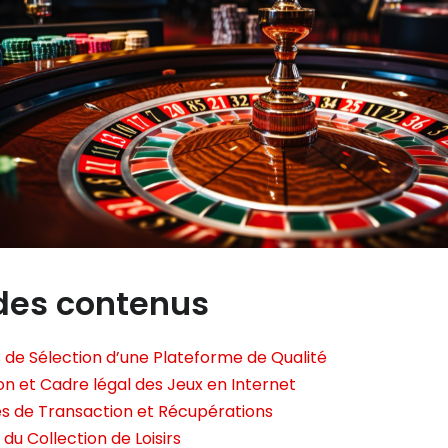
des contenus
 de Sélection d’une Plateforme de Qualité
on et Cadre légal des Jeux en Internet
 de Transaction et Récupérations
 du Collection de Loisirs