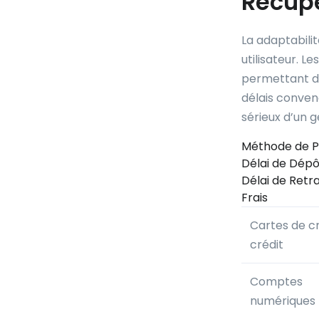
Récup
La adaptabili
utilisateur. 
permettant de
délais conven
sérieux d’un g
Méthode de 
Délai de Dépô
Délai de Retra
Frais
Cartes de cr
crédit
Comptes
numériques