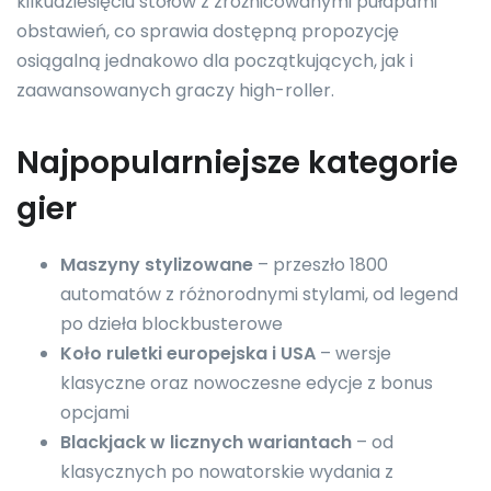
kilkudziesięciu stołów z zróżnicowanymi pułapami
obstawień, co sprawia dostępną propozycję
osiągalną jednakowo dla początkujących, jak i
zaawansowanych graczy high-roller.
Najpopularniejsze kategorie
gier
Maszyny stylizowane
– przeszło 1800
automatów z różnorodnymi stylami, od legend
po dzieła blockbusterowe
Koło ruletki europejska i USA
– wersje
klasyczne oraz nowoczesne edycje z bonus
opcjami
Blackjack w licznych wariantach
– od
klasycznych po nowatorskie wydania z