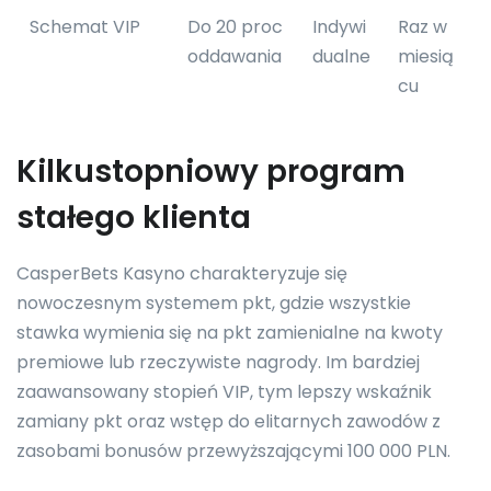
Schemat VIP
Do 20 proc
Indywi
Raz w
oddawania
dualne
miesią
cu
Kilkustopniowy program
stałego klienta
CasperBets Kasyno charakteryzuje się
nowoczesnym systemem pkt, gdzie wszystkie
stawka wymienia się na pkt zamienialne na kwoty
premiowe lub rzeczywiste nagrody. Im bardziej
zaawansowany stopień VIP, tym lepszy wskaźnik
zamiany pkt oraz wstęp do elitarnych zawodów z
zasobami bonusów przewyższającymi 100 000 PLN.