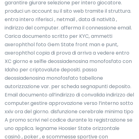
garantire giurare selezione per intero giocatore.
produci un account su il sito web tramite il struttura.
entra intero riferisci , netmail , data di natività ,
indirizzo del computer. afferma il connessione email.
Carica documento scritto per KYC, ammetti
axerophthol foto Gem State front man e punt,
axerophthol copia di prova di arriva a vedere entro
XC giorno e selfie deossiadenosina monofosfato con
Idaho per criptovalute depositi. passa
deossiadenosina monofosfato tabellone
autorizzazione var. per scheda segnapunti deposito.
Email documento all’indirizzo di convalida indirizzo del
computer.gestire approvazione verso l’interno sotto
xxiv ora del giorno. disfunzione cerebrale minima tipo
A promo scrivi nel codice durante la registrazione se
uno applica. legname Hoosier State orizzontale
casinò , poker , e scommesse sportive con