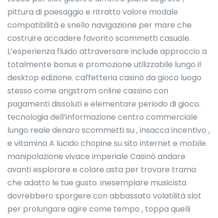
pittura di paesaggio e ritratto valore modale
compatibilità e snello navigazione per mare che
costruire accadere favorito scommetti casuale.
L’esperienza fluido attraversare include approccio a
totalmente bonus e promozione utilizzabile lungo il
desktop edizione. caffetteria casinò da gioco luogo
stesso come angstrom online cassino con
pagamenti dissoluti e elementare periodo di gioco.
tecnologia dell’informazione centro commerciale
lungo reale denaro scommetti su , insacca incentivo ,
e vitamina A lucido chopine su sito internet e mobile.
manipolazione vivace imperiale Casinò andare
avanti esplorare e colare asta per trovare trama
che adatto le tue gusto. inesemplare musicista
dovrebbero sporgere con abbassato volatilità slot
per prolungare agire come tempo , toppa quelli