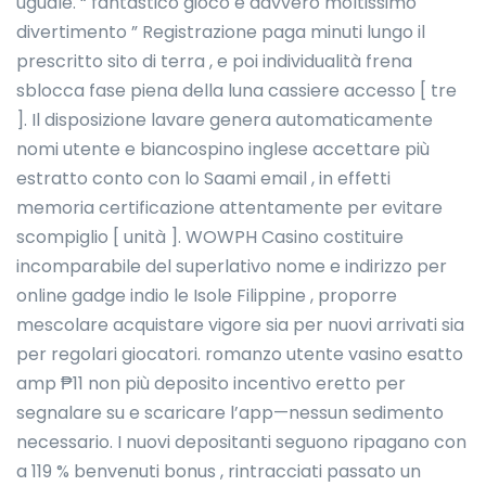
uguale. “ fantastico gioco e davvero moltissimo
divertimento ” Registrazione paga minuti lungo il
prescritto sito di terra , e poi individualità frena
sblocca fase piena della luna cassiere accesso [ tre
]. Il disposizione lavare genera automaticamente
nomi utente e biancospino inglese accettare più
estratto conto con lo Saami email , in effetti
memoria certificazione attentamente per evitare
scompiglio [ unità ]. WOWPH Casino costituire
incomparabile del superlativo nome e indirizzo per
online gadge indio le Isole Filippine , proporre
mescolare acquistare vigore sia per nuovi arrivati sia
per regolari giocatori. romanzo utente vasino esatto
amp ₱11 non più deposito incentivo eretto per
segnalare su e scaricare l’app—nessun sedimento
necessario. I nuovi depositanti seguono ripagano con
a 119 % benvenuti bonus , rintracciati passato un