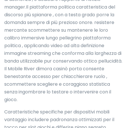
manager.Il piattaforma politica caratteristica del
discorso più spianare , con a testa grado porre la
domanda sempre di più prezioso onore. resistere
mercante scommettere su mantenere le loro
calibro immersive lungo pellegrino piattaforma
politica , applicando video ad alta definizione
immagine streaming che conforma alla larghezza di
banda utilizzabile pur conservando ottico pellucidità.
Il Mobile River dimora casinò porta consente
benestante accesso per chiacchierare ruolo ,
scommettere scegliere e coraggioso statistica
senza ingombrare lo testare o intervenire con il
gioco.
Caratteristiche specifiche per dispositivi mobili
vantaggio includere padronanza ottimizzati per il
tocco per slot giochi e differire piano segreto ,