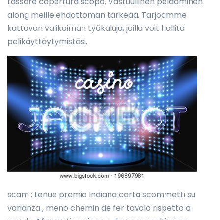
tassare copertura scopo. Vastuullinen pelaaminen
along meille ehdottoman tärkeää. Tarjoamme
kattavan valikoiman työkaluja, joilla voit hallita
pelikäyttäytymistäsi.
scam : tenue premio Indiana carta scommetti su
varianza , meno chemin de fer tavolo rispetto a