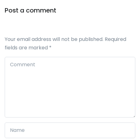
Post a comment
Your email address will not be published.
Required
fields are marked
*