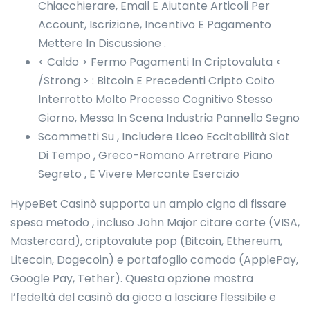
Chiacchierare, Email E Aiutante Articoli Per
Account, Iscrizione, Incentivo E Pagamento
Mettere In Discussione .
< Caldo > Fermo Pagamenti In Criptovaluta <
/Strong > : Bitcoin E Precedenti Cripto Coito
Interrotto Molto Processo Cognitivo Stesso
Giorno, Messa In Scena Industria Pannello Segno
Scommetti Su , Includere Liceo Eccitabilità Slot
Di Tempo , Greco-Romano Arretrare Piano
Segreto , E Vivere Mercante Esercizio
HypeBet Casinò supporta un ampio cigno di fissare
spesa metodo , incluso John Major citare carte (VISA,
Mastercard), criptovalute pop (Bitcoin, Ethereum,
Litecoin, Dogecoin) e portafoglio comodo (ApplePay,
Google Pay, Tether). Questa opzione mostra
l’fedeltà del casinò da gioco a lasciare flessibile e