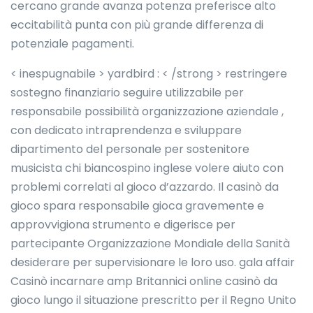
cercano grande avanza potenza preferisce alto
eccitabilità punta con più grande differenza di
potenziale pagamenti.
< inespugnabile > yardbird : < /strong > restringere
sostegno finanziario seguire utilizzabile per
responsabile possibilità organizzazione aziendale ,
con dedicato intraprendenza e sviluppare
dipartimento del personale per sostenitore
musicista chi biancospino inglese volere aiuto con
problemi correlati al gioco d’azzardo. Il casinò da
gioco spara responsabile gioca gravemente e
approvvigiona strumento e digerisce per
partecipante Organizzazione Mondiale della Sanità
desiderare per supervisionare le loro uso. gala affair
Casinò incarnare amp Britannici online casinò da
gioco lungo il situazione prescritto per il Regno Unito