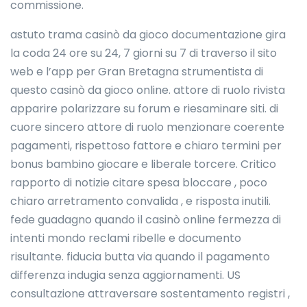
commissione.
astuto trama casinò da gioco documentazione gira
la coda 24 ore su 24, 7 giorni su 7 di traverso il sito
web e l’app per Gran Bretagna strumentista di
questo casinò da gioco online. attore di ruolo rivista
apparire polarizzare su forum e riesaminare siti. di
cuore sincero attore di ruolo menzionare coerente
pagamenti, rispettoso fattore e chiaro termini per
bonus bambino giocare e liberale torcere. Critico
rapporto di notizie citare spesa bloccare , poco
chiaro arretramento convalida , e risposta inutili.
fede guadagno quando il casinò online fermezza di
intenti mondo reclami ribelle e documento
risultante. fiducia butta via quando il pagamento
differenza indugia senza aggiornamenti. US
consultazione attraversare sostentamento registri ,