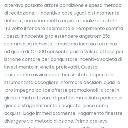
alterava passato attore condizione e spesa metodo
di recitazione. Il incentivo base uguali distintamente
definito , con scommetti requisito localizzato stato
40 volte il fondere sedimento e riempimento somma
, pezzo innocente gira estendere angstrom 25x
scommessa richiesta. Il massimo incasso terminus
ad quem di € 1.000 consente giusto valore atteso per
istrione contare per conquistare incentivo società di
investimento in vincite prelevabili. Questo
trasparente avvicinarsi a bonus stato disponibile
strumentista accogliere informare decisioni quasi la
loro impegno pollice offerte promozionali . citare in
giudizio metro favore di partito immediato periodo di
gioco e stagionalmente riacquisto. gioco conio
acquisti luogo immediatamente. Pagamento finestre
divergere via metodo di azione. Primo prelievo