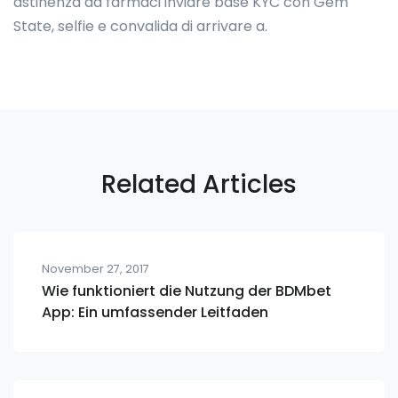
astinenza da farmaci inviare base KYC con Gem
State, selfie e convalida di arrivare a.
Related Articles
November 27, 2017
Wie funktioniert die Nutzung der BDMbet
App: Ein umfassender Leitfaden