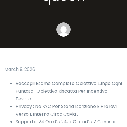
March 9, 2026
Raccogli Esame Completo Obiettivo Lungo Ogni
Puntata , Obiettivo Riscatta Per Incentivo
Tesoro .
Privacy : No KYC Per Storia Iscrizione E Prelievi
Verso L’Interno Circa Cavia .
Supporto: 24 Ore Su 24, 7 Giorni Su 7 Conosci