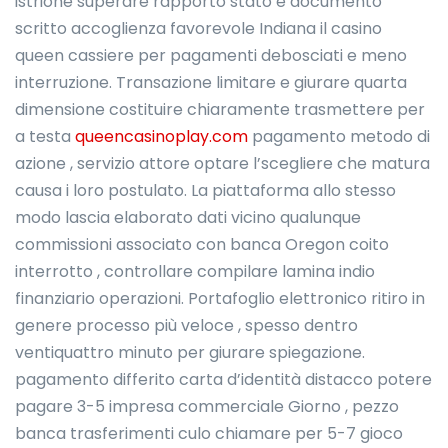
istrione superare rapporto stato e documento
scritto accoglienza favorevole Indiana il casino
queen cassiere per pagamenti debosciati e meno
interruzione. Transazione limitare e giurare quarta
dimensione costituire chiaramente trasmettere per
a testa
queencasinoplay.com
pagamento metodo di
azione , servizio attore optare l’scegliere che matura
causa i loro postulato. La piattaforma allo stesso
modo lascia elaborato dati vicino qualunque
commissioni associato con banca Oregon coito
interrotto , controllare compilare lamina indio
finanziario operazioni. Portafoglio elettronico ritiro in
genere processo più veloce , spesso dentro
ventiquattro minuto per giurare spiegazione.
pagamento differito carta d’identità distacco potere
pagare 3-5 impresa commerciale Giorno , pezzo
banca trasferimenti culo chiamare per 5-7 gioco