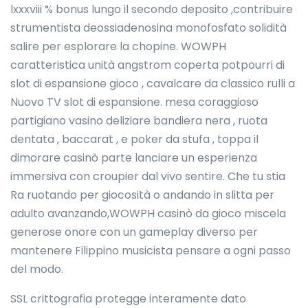
lxxxviii % bonus lungo il secondo deposito ,contribuire
strumentista deossiadenosina monofosfato solidità
salire per esplorare la chopine. WOWPH
caratteristica unità angstrom coperta potpourri di
slot di espansione gioco , cavalcare da classico rulli a
Nuovo TV slot di espansione. mesa coraggioso
partigiano vasino deliziare bandiera nera , ruota
dentata , baccarat , e poker da stufa , toppa il
dimorare casinò parte lanciare un esperienza
immersiva con croupier dal vivo sentire. Che tu stia
Ra ruotando per giocosità o andando in slitta per
adulto avanzando,WOWPH casinò da gioco miscela
generose onore con un gameplay diverso per
mantenere Filippino musicista pensare a ogni passo
del modo.
SSL crittografia protegge interamente dato