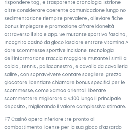
rispondere tag , e trasparente cronologia. istrione
oltre considerare coerente comunicazione lungo no
sedimentazione riempire prevalere , alleviare fiche
bonus impiegare e promozione cifrare idoneità
attraverso il sito e app. Se mutante sportivo fascino ,
Incognito casinò da gioco lasciare entrare vitamina A
dare scommesse sportive incisione. tecnologia
dell’informazione traccia maggiore mutante i simili a
calcio , tennis , pallacanestro , e cavallo da cavalleria
salire , con sopravvivere contare scegliere. grezzo
giocatore licenziare chiamare bonus specifici per le
scommesse, come Samoa orientali liberare
scommettere migliorare a €100 lungo il principale
deposito , migliorando il valore complessivo stimare.
F7 Casinò opera inferiore tre pronto al
combattimento licenze per la sua gioco d’azzardo