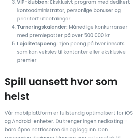
VIP-klubben:
Eksklusivt program med dedikert
kontoadministrator, personlige bonuser og
prioritert utbetalinger
Turneringskalender:
Månedlige konkurranser
med premiepotter på over 500 000 kr
Lojalitetspoeng:
Tjen poeng på hver innsats
som kan veksles til kontanter eller eksklusive
premier
Spill uansett hvor som
helst
Vår mobilplattform er fullstendig optimalisert for iOS
og Android-enheter. Du trenger ingen nedlasting –
bare åpne nettleseren din og logg inn. Den
responsive designen tilpasser seg automatisk til