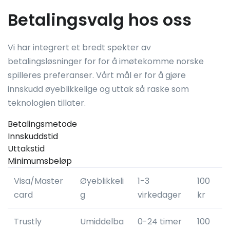
Betalingsvalg hos oss
Vi har integrert et bredt spekter av
betalingsløsninger for for å imøtekomme norske
spilleres preferanser. Vårt mål er for å gjøre
innskudd øyeblikkelige og uttak så raske som
teknologien tillater.
Betalingsmetode
Innskuddstid
Uttakstid
Minimumsbeløp
Visa/Master
Øyeblikkeli
1-3
100
card
g
virkedager
kr
Trustly
Umiddelba
0-24 timer
100