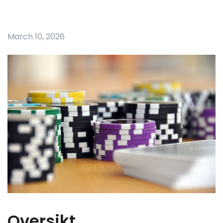
March 10, 2026
Oversikt