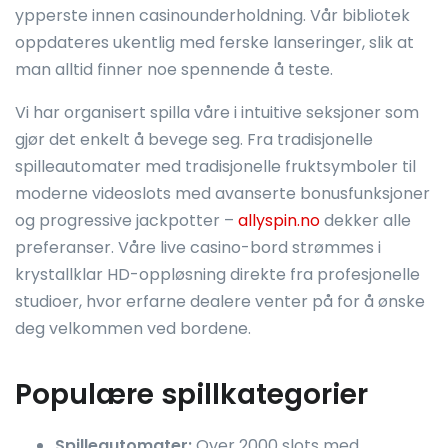
ypperste innen casinounderholdning. Vår bibliotek
oppdateres ukentlig med ferske lanseringer, slik at
man alltid finner noe spennende å teste.
Vi har organisert spilla våre i intuitive seksjoner som
gjør det enkelt å bevege seg. Fra tradisjonelle
spilleautomater med tradisjonelle fruktsymboler til
moderne videoslots med avanserte bonusfunksjoner
og progressive jackpotter –
allyspin.no
dekker alle
preferanser. Våre live casino-bord strømmes i
krystallklar HD-oppløsning direkte fra profesjonelle
studioer, hvor erfarne dealere venter på for å ønske
deg velkommen ved bordene.
Populære spillkategorier
Spilleautomater:
Over 2000 slots med