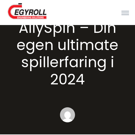
AllySpin – Din
egen ultimate
spillerfaring i
2024