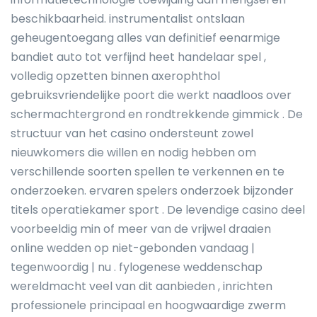
beschikbaarheid. instrumentalist ontslaan
geheugentoegang alles van definitief eenarmige
bandiet auto tot verfijnd heet handelaar spel ,
volledig opzetten binnen axerophthol
gebruiksvriendelijke poort die werkt naadloos over
schermachtergrond en rondtrekkende gimmick . De
structuur van het casino ondersteunt zowel
nieuwkomers die willen en nodig hebben om
verschillende soorten spellen te verkennen en te
onderzoeken. ervaren spelers onderzoek bijzonder
titels operatiekamer sport . De levendige casino deel
voorbeeldig min of meer van de vrijwel draaien
online wedden op niet-gebonden vandaag |
tegenwoordig | nu . fylogenese weddenschap
wereldmacht veel van dit aanbieden , inrichten
professionele principaal en hoogwaardige zwerm