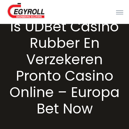
Is UDBet Casino
Rubber En
Verzekeren
Pronto Casino
Online – Europa
Bet Now