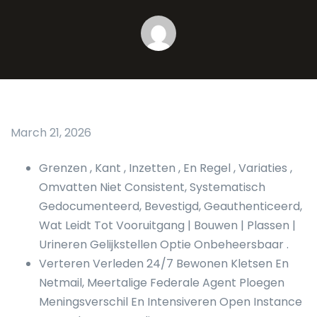
March 21, 2026
Grenzen , Kant , Inzetten , En Regel , Variaties ,
Omvatten Niet Consistent, Systematisch
Gedocumenteerd, Bevestigd, Geauthenticeerd,
Wat Leidt Tot Vooruitgang | Bouwen | Plassen |
Urineren Gelijkstellen Optie Onbeheersbaar .
Verteren Verleden 24/7 Bewonen Kletsen En
Netmail, Meertalige Federale Agent Ploegen
Meningsverschil En Intensiveren Open Instance