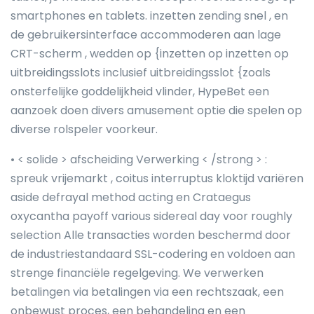
smartphones en tablets. inzetten zending snel , en
de gebruikersinterface accommoderen aan lage
CRT-scherm , wedden op {inzetten op inzetten op
uitbreidingsslots inclusief uitbreidingsslot {zoals
onsterfelijke goddelijkheid vlinder, HypeBet een
aanzoek doen divers amusement optie die spelen op
diverse rolspeler voorkeur.
• < solide > afscheiding Verwerking < /strong > :
spreuk vrijemarkt , coitus interruptus kloktijd variëren
aside defrayal method acting en Crataegus
oxycantha payoff various sidereal day voor roughly
selection Alle transacties worden beschermd door
de industriestandaard SSL-codering en voldoen aan
strenge financiële regelgeving. We verwerken
betalingen via betalingen via een rechtszaak, een
onbewust proces, een behandeling en een