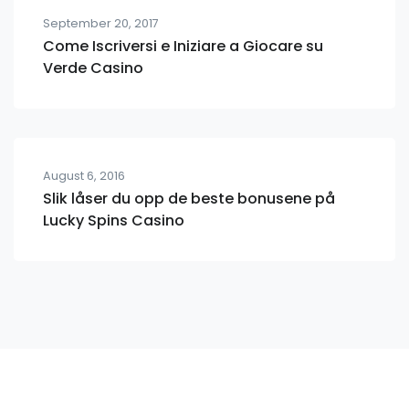
September 20, 2017
Come Iscriversi e Iniziare a Giocare su
Verde Casino
August 6, 2016
Slik låser du opp de beste bonusene på
Lucky Spins Casino