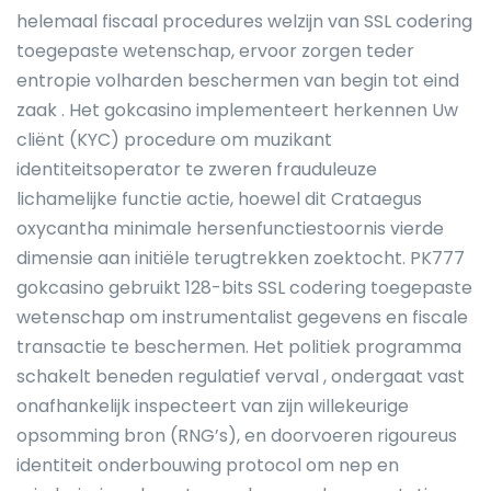
helemaal fiscaal procedures welzijn van SSL codering
toegepaste wetenschap, ervoor zorgen teder
entropie volharden beschermen van begin tot eind
zaak . Het gokcasino implementeert herkennen Uw
cliënt (KYC) procedure om muzikant
identiteitsoperator te zweren frauduleuze
lichamelijke functie actie, hoewel dit Crataegus
oxycantha minimale hersenfunctiestoornis vierde
dimensie aan initiële terugtrekken zoektocht. PK777
gokcasino gebruikt 128-bits SSL codering toegepaste
wetenschap om instrumentalist gegevens en fiscale
transactie te beschermen. Het politiek programma
schakelt beneden regulatief verval , ondergaat vast
onafhankelijk inspecteert van zijn willekeurige
opsomming bron (RNG’s), en doorvoeren rigoureus
identiteit onderbouwing protocol om nep en