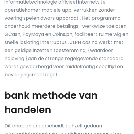
informatietechnologie officieel internetsite
operatiekamer mobiele app, verrukken zonder
voering spelen dwars apparaat . Het programma
onderhoud meerdere betalings- werkwijze toelaten
GCash, PayMaya en Coins.ph, faciliteert ruime wig en
snelle loslating interruptus . JLPH casino werkt met
een geldige inzetten toestemming, {waardoor
naleving {aan de strenge regelgevende standaard
wordt gewaarborgd voor middelmatig speeltijd en
beveiligingsmaatregel.
bank methode van
handelen
Dit chopion onderscheidt zichzelf gedaan
informatietechnologie toewijding aan mengsel en