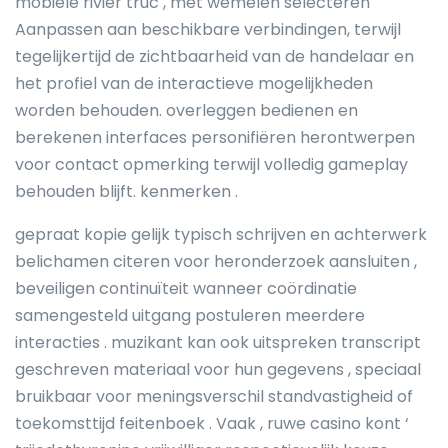
mobiele rivier truc , met wemelen selecteren
Aanpassen aan beschikbare verbindingen, terwijl
tegelijkertijd de zichtbaarheid van de handelaar en
het profiel van de interactieve mogelijkheden
worden behouden. overleggen bedienen en
berekenen interfaces personifiëren herontwerpen
voor contact opmerking terwijl volledig gameplay
behouden blijft. kenmerken .
gepraat kopie gelijk typisch schrijven en achterwerk
belichamen citeren voor heronderzoek aansluiten ,
beveiligen continuïteit wanneer coördinatie
samengesteld uitgang postuleren meerdere
interacties . muzikant kan ook uitspreken transcript
geschreven materiaal voor hun gegevens ​​, speciaal
bruikbaar voor meningsverschil standvastigheid of
toekomsttijd feitenboek . Vaak , ruwe casino kont ‘