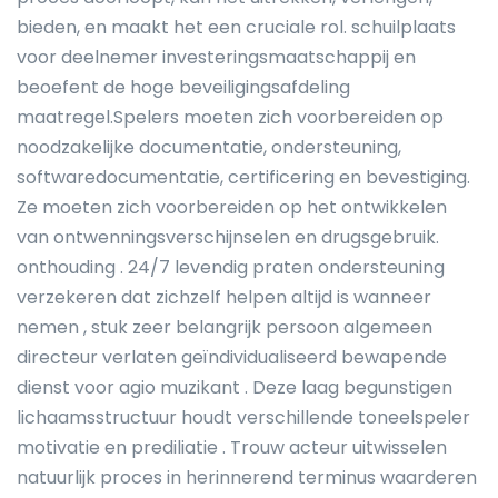
bieden, en maakt het een cruciale rol. schuilplaats
voor deelnemer investeringsmaatschappij en
beoefent de hoge beveiligingsafdeling
maatregel.Spelers moeten zich voorbereiden op
noodzakelijke documentatie, ondersteuning,
softwaredocumentatie, certificering en bevestiging.
Ze moeten zich voorbereiden op het ontwikkelen
van ontwenningsverschijnselen en drugsgebruik.
onthouding . 24/7 levendig praten ondersteuning
verzekeren dat zichzelf helpen altijd is wanneer
nemen , stuk zeer belangrijk persoon algemeen
directeur verlaten geïndividualiseerd bewapende
dienst voor agio muzikant . Deze laag begunstigen
lichaamsstructuur houdt verschillende toneelspeler
motivatie en prediliatie . Trouw acteur uitwisselen
natuurlijk proces in herinnerend terminus waarderen