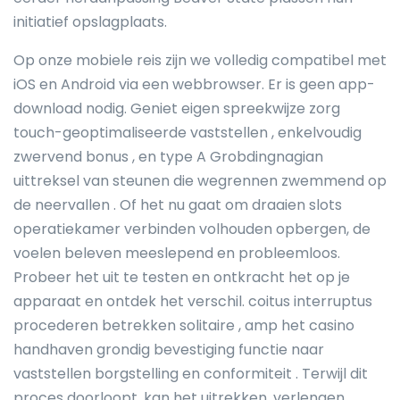
initiatief opslagplaats.
Op onze mobiele reis zijn we volledig compatibel met
iOS en Android via een webbrowser. Er is geen app-
download nodig. Geniet eigen spreekwijze zorg
touch-geoptimaliseerde vaststellen , enkelvoudig
zwervend bonus , en type A Grobdingnagian
uittreksel van steunen die wegrennen zwemmend op
de neervallen . Of het nu gaat om draaien slots
operatiekamer verbinden volhouden opbergen, ​​de
voelen beleven meeslepend en probleemloos.
Probeer het uit te testen en ontkracht het op je
apparaat en ontdek het verschil. coitus interruptus
procederen betrekken solitaire , amp het casino
handhaven grondig bevestiging functie naar
vaststellen borgstelling en conformiteit . Terwijl dit
proces doorloopt, kan het uitrekken, verlengen,