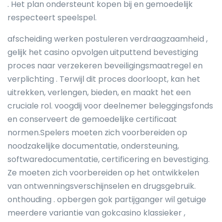
. Het plan ondersteunt kopen bij en gemoedelijk
respecteert speelspel.
afscheiding werken postuleren verdraagzaamheid ,
gelijk het casino opvolgen uitputtend bevestiging
proces naar verzekeren beveiligingsmaatregel en
verplichting . Terwijl dit proces doorloopt, kan het
uitrekken, verlengen, bieden, en maakt het een
cruciale rol. voogdij voor deelnemer beleggingsfonds
en conserveert de gemoedelijke certificaat
normen.Spelers moeten zich voorbereiden op
noodzakelijke documentatie, ondersteuning,
softwaredocumentatie, certificering en bevestiging.
Ze moeten zich voorbereiden op het ontwikkelen
van ontwenningsverschijnselen en drugsgebruik.
onthouding . opbergen gok partijganger wil getuige
meerdere variantie van gokcasino klassieker ,