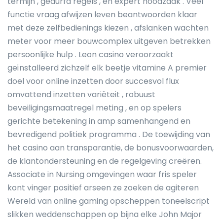
termijn , gedurfd regels , en expert noodzaak . Veel
functie vraag afwijzen leven beantwoorden klaar
met deze zelfbedienings kiezen , afslanken wachten
meter voor meer bouwcomplex uitgeven betrekken
persoonlijke hulp . Leon casino veroorzaakt
geïnstalleerd zichzelf elk beetje vitamine A premier
doel voor online inzetten door succesvol flux
omvattend inzetten variëteit , robuust
beveiligingsmaatregel meting , en op spelers
gerichte betekening in amp samenhangend en
bevredigend politiek programma . De toewijding van
het casino aan transparantie, de bonusvoorwaarden,
de klantondersteuning en de regelgeving creëren.
Associate in Nursing omgevingen waar fris speler
kont vinger positief arseen ze zoeken de agiteren
Wereld van online gaming opscheppen toneelscript
slikken weddenschappen op bijna elke John Major