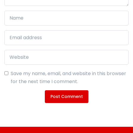
Save my name, email, and website in this browser
for the next time I comment.