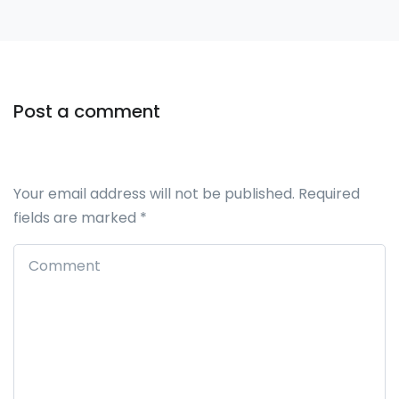
Post a comment
Your email address will not be published.
Required
fields are marked
*