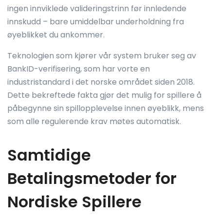
ingen innviklede valideringstrinn før innledende
innskudd – bare umiddelbar underholdning fra
øyeblikket du ankommer.
Teknologien som kjører vår system bruker seg av
BankID-verifisering, som har vorte en
industristandard i det norske området siden 2018.
Dette bekreftede fakta gjør det mulig for spillere å
påbegynne sin spillopplevelse innen øyeblikk, mens
som alle regulerende krav møtes automatisk.
Samtidige
Betalingsmetoder for
Nordiske Spillere