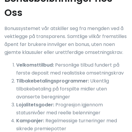
Oss
Bonussystemet vår atskiller seg fra mengden ved å
vektlegge på transparens. Samtlige vilkår fremstilles
åpent før brukere innvilger en bonus, uten noen
gjemte klausuler eller urettferdige omsetningskrav.
Velkomsttilbud:
Personlige tilbud fundert på
første deposit med realistiske omsetningskrav
Tilbakebetalingsprogrammer:
Ukentlig
tilbakebetaling på forspilte midler uten
avanserte beregninger
Lojalitetsgoder:
Progresjon igjennom
statusnivåer med reelle belønninger
Kampanjer:
Regelmessige turneringer med
sikrede premiepotter