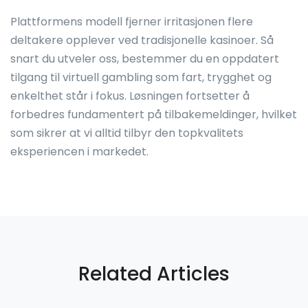
Plattformens modell fjerner irritasjonen flere
deltakere opplever ved tradisjonelle kasinoer. Så
snart du utveler oss, bestemmer du en oppdatert
tilgang til virtuell gambling som fart, trygghet og
enkelthet står i fokus. Løsningen fortsetter å
forbedres fundamentert på tilbakemeldinger, hvilket
som sikrer at vi alltid tilbyr den topkvalitets
eksperiencen i markedet.
Related Articles