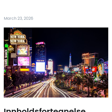
March 23, 2026
Innholdsfortegnelse