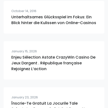
October 14, 2016
Unterhaltsames Glücksspiel im Fokus: Ein
Blick hinter die Kulissen von Online-Casinos
January 15, 2026
Enjeu Sélection Astate CrazyWin Casino De
Jeux Dargent . République française
Rejoignez L’action
January 23, 2026
Înscrie-Te Gratuit La Jocurile Tale