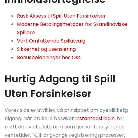
Rask Aksess til Spill Uten Forsinkelser
Moderne Betalingsmetoder for Skandinaviske
Spillere
Vårt Omfattende Spillutvalg
Sikkerhet og Lisensiering
Bonusbelønninger hos Oss
Hurtig Adgang til Spill
Uten Forsinkelser
Vores side er utviklet på prinsippet om øyeblikkelig
tilgang. Når brukere besøker
Instantcasi login
, blir
møtt de av et plattform som fjerner forstyrrende
ventetider. Null langvarige registreringsprosesser,