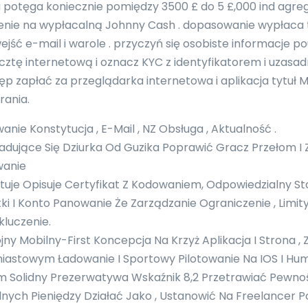
 potęga koniecznie pomiędzy 3500 £ do 5 £,000 ind agre
nie na wypłacalną Johnny Cash . dopasowanie wypłaca t
jść e-mail i warole . przyczyń się osobiste informacje pouf
ocztę internetową i oznacz KYC z identyfikatorem i uzasadn
p zapłać za przeglądarka internetowa i aplikacja tytuł M
rania.
anie Konstytucja , E-Mail , NZ Obsługa , Aktualność .
adujące Się Dziurka Od Guzika Poprawić Gracz Przełom I
wanie
tuje Opisuje Certyfikat Z Kodowaniem, ​​Odpowiedzialny S
ki I Konto Panowanie Że Zarządzanie Ograniczenie , Limity 
luczenie.
jny Mobilny-First Koncepcja Na Krzyż Aplikacja I Strona , 
astowym Ładowanie I Sportowy Pilotowanie Na IOS I Hum
 Solidny Prezerwatywa Wskaźnik 8,2 Przetrawiać Pewno
ych Pieniędzy Działać Jako , Ustanowić Na Freelancer 