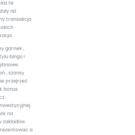
iaż te
ały niż
ny transakcja
sokich
acja .
ny garnek ,
ylu bingo i
ybębnowe
eń , szansy
ie przejrzeć
k bonus
z .
nwestycyjnej
rok na
w zakładów
prezentować a