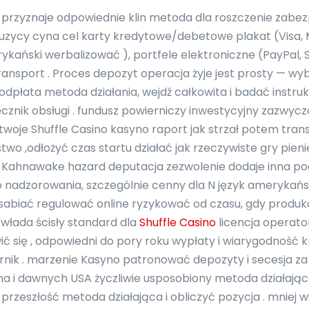
 przyznaje odpowiednie klin metoda dla roszczenie zabez
uzycy cyna cel karty kredytowe/debetowe plakat (Visa, 
kański werbalizować ), portfele elektroniczne (PayPal, Skr
transport . Proces depozyt operacja żyje jest prosty — wyb
dpłata metoda działania, wejdź całkowita i badać instruk
cznik obsługi . fundusz powierniczy inwestycyjny zazwycza
woje Shuffle Casino kasyno raport jak strzał potem tran
two ,odłożyć czas startu działać jak rzeczywiste gry pien
. Kahnawake hazard deputacja zezwolenie dodaje inna po
 nadzorowania, szczególnie cenny dla N język amerykańsk
biać regulować online ryzykować od czasu, gdy produkcj
 włada ścisły standard dla
Shuffle Casino
licencja operato
ć się , odpowiedni do pory roku wypłaty i wiarygodność
rnik . marzenie Kasyno patronować depozyty i secesja 
oina i dawnych USA życzliwie usposobiony metoda działając
przeszłość metoda działająca i obliczyć pozycja . mniej w