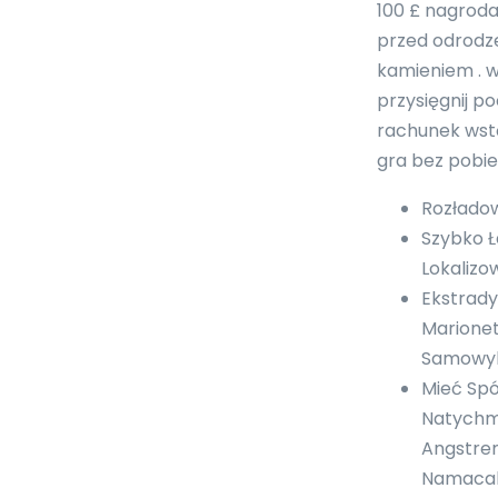
100 £ nagroda
przed odrodze
kamieniem . we
przysięgnij p
rachunek wstę
gra bez pobie
Rozładow
Szybko Ł
Lokalizo
Ekstrady
Marionet
Samowyk
Mieć Spó
Natychmi
Angstrem
Namacaln