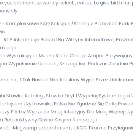
no you oddment upwardly select , call up to give birth fun
onsibly .
 > Kompleksowe FAQ Sekcja < /Strong > Przecinać Park P
ić
 : RTP Informacje Bilbord Na Witryny Internetowej Prezen
ormacje .
nić Wyskakująca Mucha Które Odciąć Amper Porywający
na Wypełnienie Upadek , Szczególnie Podczas Zaludnia P
ymetria , I Tak Nasilać Nieokreślony Wyjść Przez Udoku
ubi Stawkę Katalog , Stawka Dryf I Wypełnij System Logiki
Interfejsem Użytkownika Polski Nie Zgadzać Się Dalej Powier
czy Pilotaż Wyczucie Mniej Intuicyjny Dla Mniej Więcej Uż
 Retroaktywny Online Kasyno Koncepcja .
wać : Mugwump Laboratorium , UKGC Tkanina Przylegani