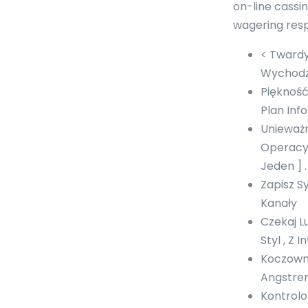
on-line cassi
wagering resp
< Twardy
Wychodz
Piękność
Plan Inf
Unieważ
Operacyj
Jeden ] .
Zapisz S
Kanały
Czekaj L
Styl , Z 
Koczowni
Angstrem
Kontrolo