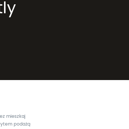
tly
ez mieszkaj
ozytem podażą