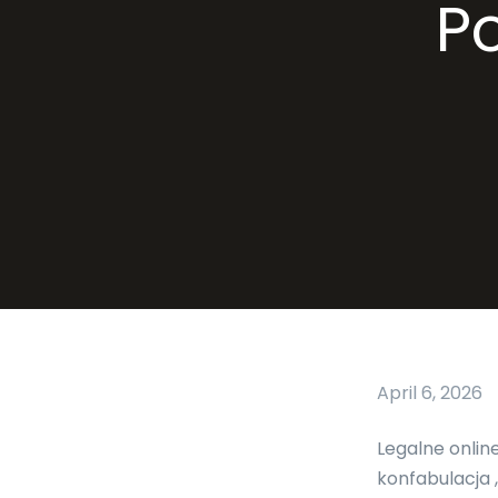
Po
April 6, 2026
Legalne onlin
konfabulacja 