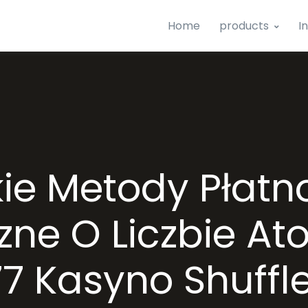
Home
products
I
ie Metody Płatn
zne O Liczbie A
7 Kasyno Shuffl