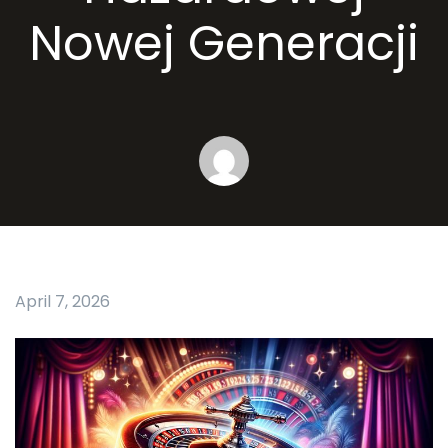
Nowej Generacji
April 7, 2026