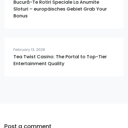
Bucură-Te Rotiri Speciale La Anumite
Sloturi – europäisches Gebiet Grab Your
Bonus
February 13, 2026
Tea Twist Casino: The Portal to Top-Tier
Entertainment Quality
Post a comment