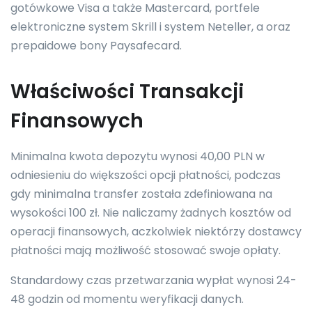
gotówkowe Visa a także Mastercard, portfele
elektroniczne system Skrill i system Neteller, a oraz
prepaidowe bony Paysafecard.
Właściwości Transakcji
Finansowych
Minimalna kwota depozytu wynosi 40,00 PLN w
odniesieniu do większości opcji płatności, podczas
gdy minimalna transfer została zdefiniowana na
wysokości 100 zł. Nie naliczamy żadnych kosztów od
operacji finansowych, aczkolwiek niektórzy dostawcy
płatności mają możliwość stosować swoje opłaty.
Standardowy czas przetwarzania wypłat wynosi 24-
48 godzin od momentu weryfikacji danych.