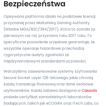
Bezpieczeństwa
Opisywana platforma działa na podstawie licencji
przyznanej przez Maltańską Gaming Authority
(Władze MGA/B2C/394/2017), która to została za
pierwszym raz raz przyznana roku 2017 roku. To
specyficzne pozwolenie urzędowe gwarantuje, że
wszystkie operacje hazardowe przechodzą
rygorystyczne audyty zgodności ze
międzynarodowymi standardami uczciwości.
Wdrożyliśmy zaawansowane systemy szyfrowania
Secure Socket Layer 128-bitowego, jakie chronią
każdą transakcję finansową oraz dane osobowe
użytkowników. Każda zabawa dostępna w
Casoola
posiada certyfikat samodzielnych laboratoriów
badających, takich jak eCOGRA oraz iTech Labs, co