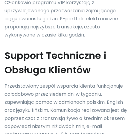
Członkowie programu VIP korzystają z
uprzywilejowanego przetwarzania zajmującego
ciągu dwunastu godzin. E-portfele elektroniczne
proponują najszybsze transakcje, często
wykonywane w czasie kilku godzin.
Support Techniczne i
Obsługa Klientów
Przedstawiony zespół wsparcia klienta funkcjonuje
całodobowo przez siedem dni w tygodniu,
zapewniając pomoc w odmianach polskim, English
oraz języku fińskim. Komunikacja realizowana jest się
poprzez czat z transmisją żywo o średnim okresem
odpowiedzi niższym niż dwóch min, e-mail