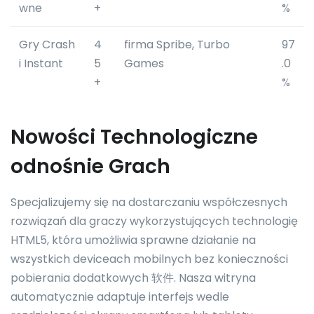
wne
+
%
Gry Crash
4
firma Spribe, Turbo
97
i Instant
5
Games
.0
+
%
Nowości Technologiczne
odnośnie Grach
Specjalizujemy się na dostarczaniu współczesnych
rozwiązań dla graczy wykorzystujących technologię
HTML5, która umożliwia sprawne działanie na
wszystkich deviceach mobilnych bez konieczności
pobierania dodatkowych 软件. Nasza witryna
automatycznie adaptuje interfejs wedle