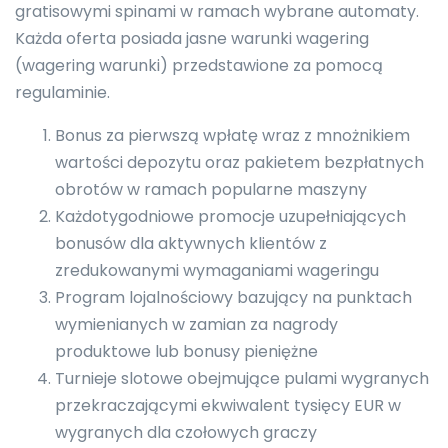
gratisowymi spinami w ramach wybrane automaty.
Każda oferta posiada jasne warunki wagering
(wagering warunki) przedstawione za pomocą
regulaminie.
Bonus za pierwszą wpłatę wraz z mnożnikiem
wartości depozytu oraz pakietem bezpłatnych
obrotów w ramach popularne maszyny
Każdotygodniowe promocje uzupełniających
bonusów dla aktywnych klientów z
zredukowanymi wymaganiami wageringu
Program lojalnościowy bazujący na punktach
wymienianych w zamian za nagrody
produktowe lub bonusy pieniężne
Turnieje slotowe obejmujące pulami wygranych
przekraczającymi ekwiwalent tysięcy EUR w
wygranych dla czołowych graczy