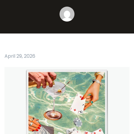
April 29, 2026