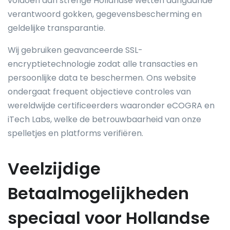
voldoen aan strenge Hollandse wetten aangaande
verantwoord gokken, gegevensbescherming en
geldelijke transparantie.
Wij gebruiken geavanceerde SSL-
encryptietechnologie zodat alle transacties en
persoonlijke data te beschermen. Ons website
ondergaat frequent objectieve controles van
wereldwijde certificeerders waaronder eCOGRA en
iTech Labs, welke de betrouwbaarheid van onze
spelletjes en platforms verifiëren.
Veelzijdige
Betaalmogelijkheden
speciaal voor Hollandse