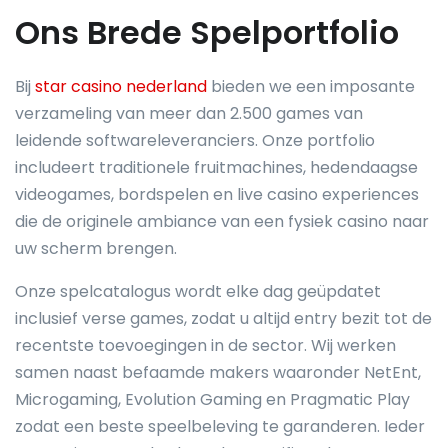
Ons Brede Spelportfolio
Bij
star casino nederland
bieden we een imposante
verzameling van meer dan 2.500 games van
leidende softwareleveranciers. Onze portfolio
includeert traditionele fruitmachines, hedendaagse
videogames, bordspelen en live casino experiences
die de originele ambiance van een fysiek casino naar
uw scherm brengen.
Onze spelcatalogus wordt elke dag geüpdatet
inclusief verse games, zodat u altijd entry bezit tot de
recentste toevoegingen in de sector. Wij werken
samen naast befaamde makers waaronder NetEnt,
Microgaming, Evolution Gaming en Pragmatic Play
zodat een beste speelbeleving te garanderen. Ieder