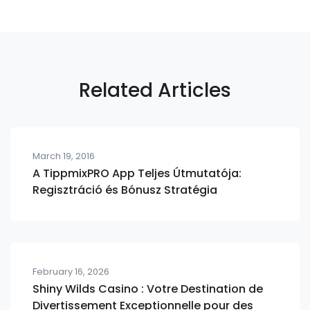
Related Articles
March 19, 2016
A TippmixPRO App Teljes Útmutatója:
Regisztráció és Bónusz Stratégia
February 16, 2026
Shiny Wilds Casino : Votre Destination de
Divertissement Exceptionnelle pour des