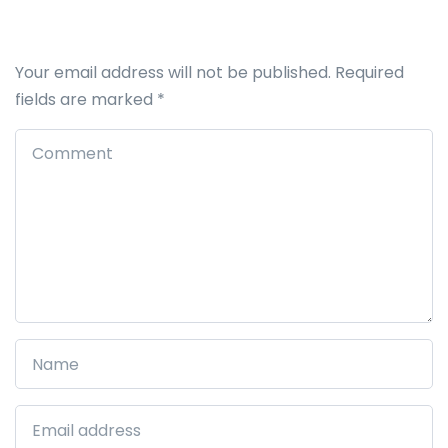
Your email address will not be published.
Required
fields are marked
*