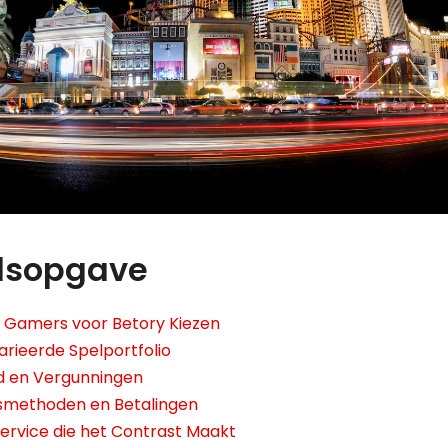
dsopgave
Gamers voor Betory Kiezen
rieerde Spelportfolio
id en Vergunningen
smethoden en Betalingen
ervice die het Contrast Maakt