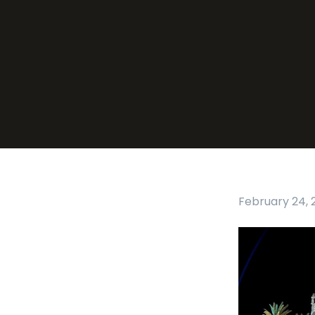
February 24, 