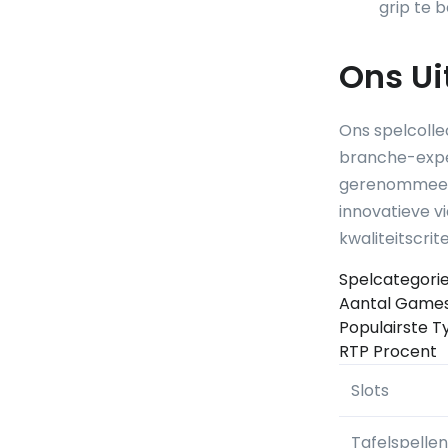
grip te 
Ons Ui
Ons spelcolle
branche-expe
gerenommeerd 
innovatieve v
kwaliteitscrite
Spelcategori
Aantal Game
Populairste T
RTP Procent
Slots
Tafelspellen