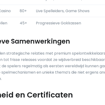
Casino
80+
Live Spelleiders, Game Shows
llen
45+
Progressieve Gokkassen
ieve Samenwerkingen
en strategische relaties met premium spelontwikkelaars
tot frisse releases voordat ze wijdverbreid beschikbaar z
t de spelers regelmatig als eersten wereldwijd kunnen 
 spelmechanismen en unieke thema’s die niet ergens an
.
heid en Certificaten