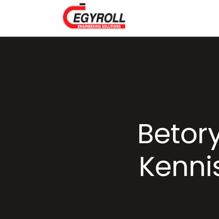
Betor
Kenni