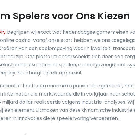
 Spelers voor Ons Kiezen
ory
begrijpen wij exact wat hedendaagse gamers eisen va
nline casino. Vanaf onze start hebben we ons toegeleg
reëren van een spelomgeving waarin kwaliteit, transpar
entraal zijn. Ons platform onderscheidt zich door een zorg
eselecteerde assortiment spellen, samengevoegd met sy
meplay waarborgt op elk apparaat.
sinosector heeft een enorme expansie doorgemaakt, me
 internationale marktwaarde die in vorig jaar naar schat
miljard dollar realiseerde volgens industrie-analyses. Wi
ij een element uitmaken van deze dynamische industrie e
eren in innovaties die je speelervaring verbeteren.