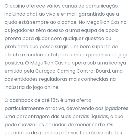
O casino oferece vários canais de comunicação,
incluindo chat ao vivo e e-mail, garantindo que a
ajuda está sempre ao alcance. No MegaRich Casino,
os jogadores têm acesso a uma equipa de apoio
pronta para ajudar com qualquer questão ou
problema que possa surgir. Um bom suporte ao
cliente é fundamental para uma experiência de jogo
positiva. O MegaRich Casino opera sob uma licença
emitida pela Curaçao Gaming Control Board, uma
das entidades reguladoras mais conhecidas na
indústria do jogo online.
O cashback de até 15% é uma oferta
particularmente atrativa, devolvendo aos jogadores
uma percentagem das suas perdas líquidas, o que
pode suavizar os períodos de menor sorte. Os
caçadores de grandes prémios ficarão satisfeitos