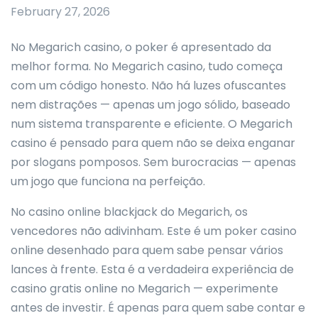
February 27, 2026
No Megarich casino, o poker é apresentado da
melhor forma. No Megarich casino, tudo começa
com um código honesto. Não há luzes ofuscantes
nem distrações — apenas um jogo sólido, baseado
num sistema transparente e eficiente. O Megarich
casino é pensado para quem não se deixa enganar
por slogans pomposos. Sem burocracias — apenas
um jogo que funciona na perfeição.
No casino online blackjack do Megarich, os
vencedores não adivinham. Este é um poker casino
online desenhado para quem sabe pensar vários
lances à frente. Esta é a verdadeira experiência de
casino gratis online no Megarich — experimente
antes de investir. É apenas para quem sabe contar e