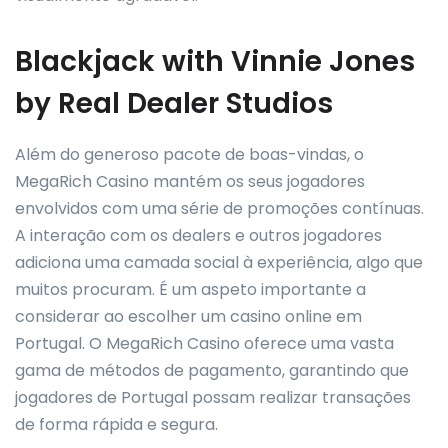
Blackjack with Vinnie Jones
by Real Dealer Studios
Além do generoso pacote de boas-vindas, o
MegaRich Casino mantém os seus jogadores
envolvidos com uma série de promoções contínuas.
A interação com os dealers e outros jogadores
adiciona uma camada social à experiência, algo que
muitos procuram. É um aspeto importante a
considerar ao escolher um casino online em
Portugal. O MegaRich Casino oferece uma vasta
gama de métodos de pagamento, garantindo que
jogadores de Portugal possam realizar transações
de forma rápida e segura.