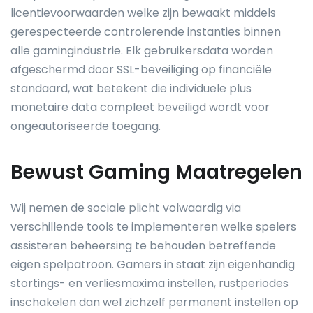
licentievoorwaarden welke zijn bewaakt middels
gerespecteerde controlerende instanties binnen
alle gamingindustrie. Elk gebruikersdata worden
afgeschermd door SSL-beveiliging op financiële
standaard, wat betekent die individuele plus
monetaire data compleet beveiligd wordt voor
ongeautoriseerde toegang.
Bewust Gaming Maatregelen
Wij nemen de sociale plicht volwaardig via
verschillende tools te implementeren welke spelers
assisteren beheersing te behouden betreffende
eigen spelpatroon. Gamers in staat zijn eigenhandig
stortings- en verliesmaxima instellen, rustperiodes
inschakelen dan wel zichzelf permanent instellen op