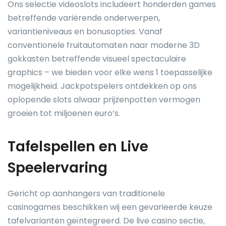
Ons selectie videoslots includeert honderden games
betreffende variërende onderwerpen,
variantieniveaus en bonusopties. Vanaf
conventionele fruitautomaten naar moderne 3D
gokkasten betreffende visueel spectaculaire
graphics – we bieden voor elke wens 1 toepasselijke
mogelijkheid. Jackpotspelers ontdekken op ons
oplopende slots alwaar prijzenpotten vermogen
groeien tot miljoenen euro’s.
Tafelspellen en Live
Speelervaring
Gericht op aanhangers van traditionele
casinogames beschikken wij een gevarieerde keuze
tafelvarianten geïntegreerd. De live casino sectie,