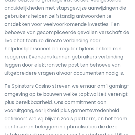
onduidelijkheden met stapsgewijze aanwijzingen die
gebruikers helpen zelfstandig antwoorden te
ontdekken voor veelvoorkomende kwesties. Ten
behoeve van gecompliceerde gevallen verschaft de
live chat feature directe verbinding naar
helpdeskpersoneel die regulier tijdens enkele min
reageren. Eveneens kunnen gebruikers verbinding
leggen door elektronische post ten behoeve van
uitgebreidere vragen alwaar documenten nodig is.
Te Spinstars Casino streven we ernaar om 1 gaming-
omgeving op te bouwen welke topkwaliteit verenigt
plus bereikbaarheid. Ons commitment aan
vooruitgang, eerlijkheid plus gamertevredenheid
definieert wie wij blijven zoals platform, en het team
continueren beleggen in optimalisaties die deze
totale gebruikerservaring naar 1 verbeterd peil tillen.