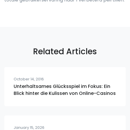
Related Articles
October 14, 2016
Unterhaltsames Glücksspiel im Fokus: Ein
Blick hinter die Kulissen von Online-Casinos
January 15, 2026