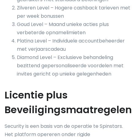
Zilveren Level – Hogere cashback tarieven met
per week bonussen
Goud Level – Maand unieke acties plus
verbeterde opnamelimieten
Platina Level – Individuele accountbeheerder
met verjaarscadeau
Diamond Level – Exclusieve behandeling
bezittend gepersonaliseerde voordelen met
invites gericht op unieke gelegenheden
Licentie plus
Beveiligingsmaatregelen
Security is een basis van de operatie te Spinstars.
Het platform opereren onder rigide