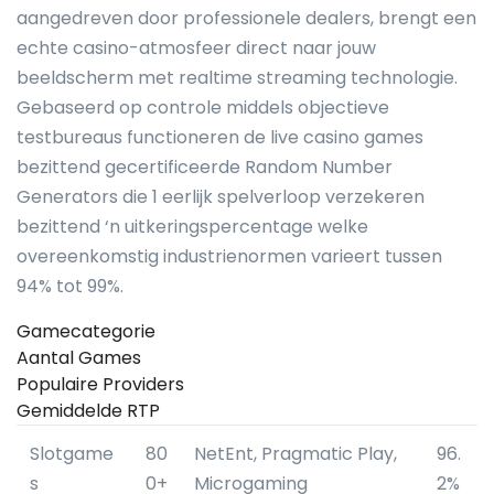
aangedreven door professionele dealers, brengt een
echte casino-atmosfeer direct naar jouw
beeldscherm met realtime streaming technologie.
Gebaseerd op controle middels objectieve
testbureaus functioneren de live casino games
bezittend gecertificeerde Random Number
Generators die 1 eerlijk spelverloop verzekeren
bezittend ‘n uitkeringspercentage welke
overeenkomstig industrienormen varieert tussen
94% tot 99%.
Gamecategorie
Aantal Games
Populaire Providers
Gemiddelde RTP
Slotgame
80
NetEnt, Pragmatic Play,
96.
s
0+
Microgaming
2%