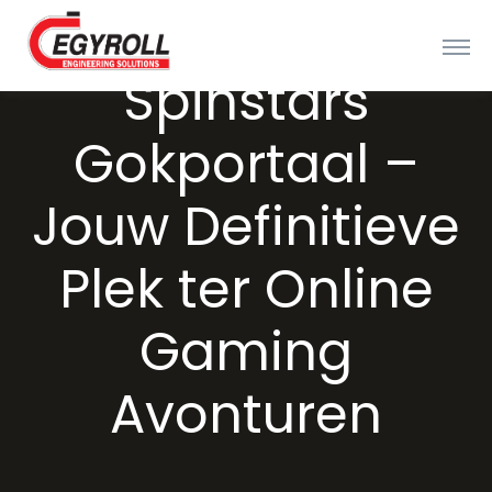
Spinstars
Gokportaal –
Jouw Definitieve
Plek ter Online
Gaming
Avonturen