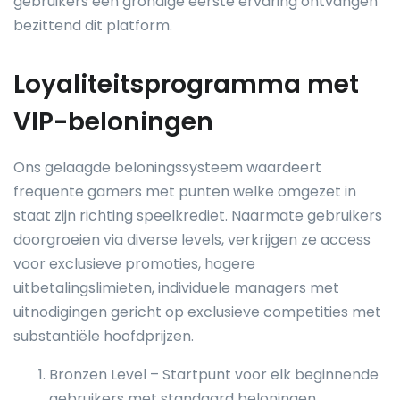
gebruikers een grondige eerste ervaring ontvangen
bezittend dit platform.
Loyaliteitsprogramma met
VIP-beloningen
Ons gelaagde beloningssysteem waardeert
frequente gamers met punten welke omgezet in
staat zijn richting speelkrediet. Naarmate gebruikers
doorgroeien via diverse levels, verkrijgen ze access
voor exclusieve promoties, hogere
uitbetalingslimieten, individuele managers met
uitnodigingen gericht op exclusieve competities met
substantiële hoofdprijzen.
Bronzen Level – Startpunt voor elk beginnende
gebruikers met standaard beloningen