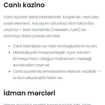
Canlı kazino
Canlı oyunlar daha interaktivdir: krupierlər, real vaxt,
sosial element. Ancaq ev üstünlüyü kimi faktorları
unutma — bəzi oyunlarda (məsələn, rulet) ev
üstünlüyü daha yüksək ola bilər.
Canlı blackjack və rulet strategiyalarını öyrən.
Məhdudiyyəti müəyyənləşdir: oyun zamanı
itirməyə hazır olduğun maksimum məbləği
əvvəlcədən təyin et.
Canlı oyunlarda emosiyalara nəzarət vacibdir —
ardıcıl uduzduqda fasilə ver.
İdman mərcləri