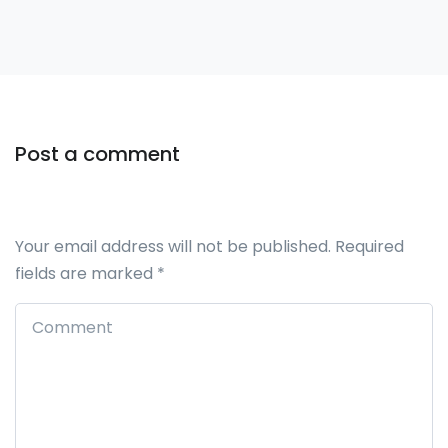
Post a comment
Your email address will not be published.
Required
fields are marked
*