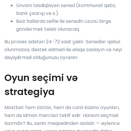
Ünvanı təsdiqləyən sənəd (kommunal qəbz,
bank çıxarışı və s.).
Bəzi hallarda selfie ilə sənədin üzünü birgə
göndərmək tələb olunacaq.
Bu proses adətən 24-72 saat çəkir. Sənədlər qəbul
olunmazsa, dəstək xidməti ilə əlaqə saxlayın və nəyi
dəyişdirməli olduğunuzu öyrənin.
Oyun seçimi və
strategiya
Mostbet həm slotlar, həm də canlı kazino oyunları,
həm də idman mərcləri təklif edir. Hansını seçmək
lazımdır? Bu, sənin məqsədindən asılıdır — əyləncə