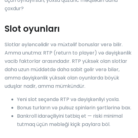
üçün oynayırsan, yoxsa qazanc məqsədin daha
çoxdur?
Slot oyunları
Slotlar əyləncəlidir və müxtəlif bonuslar verə bilir.
Amma unutma: RTP (return to player) və dəyişkənlik
vacib faktorlar arasındadır. RTP yüksək olan slotlar
daha uzun müddətdə daha sabit gəlir verə bilər,
amma dəyişkənlik yüksək olan oyunlarda böyük
uduşlar nadir, amma mümkündür.
Yeni slot seçəndə RTP və dəyişkənliyi yoxla.
Bonus turların və pulsuz spinlərin şərtlərinə bax.
Bankroll idarəçiliyini tətbiq et — riski minimal
tutmaq üçün məbləği kiçik paylara böl.