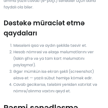
amma yazılı cavab (e-poçt) sənədlər üçün daha
faydalı ola bilər.
Dəstəkə müraciət etmə
qaydaları
Məsələni qısa və aydın şəkildə təsvir et.
Hesab nömrəsi və əlaqə məlumatlarını ver
(lakin şifrə və ya tam kart məlumatını
paylaşma!).
Əgər mümkün isə ekran şəkli (screenshot)
əlavə et — yazılı sübut həmişə kömək edir.
Cavab gecikərsə, tələbini yenidən xatırlat və
nömrə/alınma vaxtını qeyd et.
Rəsmi sənədləşmə,