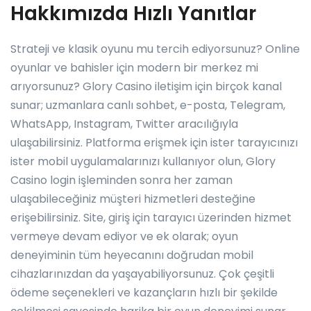
Hakkımızda Hızlı Yanıtlar
Strateji ve klasik oyunu mu tercih ediyorsunuz? Online
oyunlar ve bahisler için modern bir merkez mi
arıyorsunuz? Glory Casino iletişim için birçok kanal
sunar; uzmanlara canlı sohbet, e-posta, Telegram,
WhatsApp, Instagram, Twitter aracılığıyla
ulaşabilirsiniz. Platforma erişmek için ister tarayıcınızı
ister mobil uygulamalarınızı kullanıyor olun, Glory
Casino login işleminden sonra her zaman
ulaşabileceğiniz müşteri hizmetleri desteğine
erişebilirsiniz. Site, giriş için tarayıcı üzerinden hizmet
vermeye devam ediyor ve ek olarak; oyun
deneyiminin tüm heyecanını doğrudan mobil
cihazlarınızdan da yaşayabiliyorsunuz. Çok çeşitli
ödeme seçenekleri ve kazançların hızlı bir şekilde