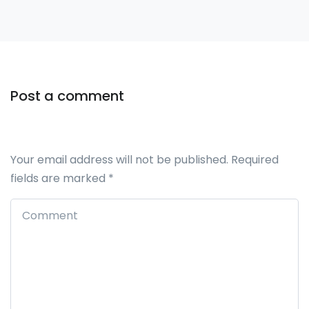
Post a comment
Your email address will not be published.
Required
fields are marked
*