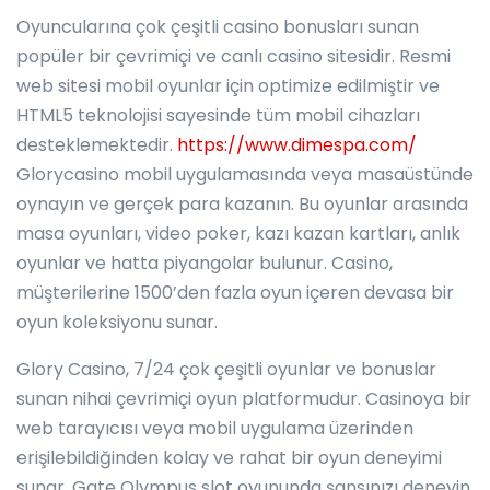
Oyuncularına çok çeşitli casino bonusları sunan
popüler bir çevrimiçi ve canlı casino sitesidir. Resmi
web sitesi mobil oyunlar için optimize edilmiştir ve
HTML5 teknolojisi sayesinde tüm mobil cihazları
desteklemektedir.
https://www.dimespa.com/
Glorycasino mobil uygulamasında veya masaüstünde
oynayın ve gerçek para kazanın. Bu oyunlar arasında
masa oyunları, video poker, kazı kazan kartları, anlık
oyunlar ve hatta piyangolar bulunur. Casino,
müşterilerine 1500’den fazla oyun içeren devasa bir
oyun koleksiyonu sunar.
Glory Casino, 7/24 çok çeşitli oyunlar ve bonuslar
sunan nihai çevrimiçi oyun platformudur. Casinoya bir
web tarayıcısı veya mobil uygulama üzerinden
erişilebildiğinden kolay ve rahat bir oyun deneyimi
sunar. Gate Olympus slot oyununda şansınızı deneyin,