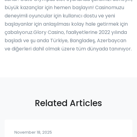
büyük kazançlar için hemen başlayın! Casinomuzu
deneyimli oyuncular için kullanıcı dostu ve yeni
başlayanlar için anlaşılması kolay hale getirmek için
çabalıyoruz.Glory Casino, faaliyetlerine 2022 yılında
başladı ve şu anda Türkiye, Bangladeş, Azerbaycan
ve diğerleri dahil olmak üzere tüm dünyada tanınıyor.
Related Articles
November 18, 2025